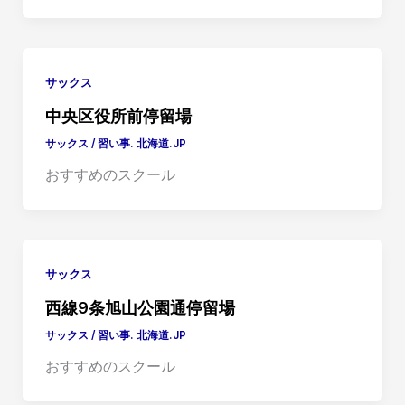
サックス
中央区役所前停留場
サックス
/
習い事. 北海道.JP
おすすめのスクール
サックス
西線9条旭山公園通停留場
サックス
/
習い事. 北海道.JP
おすすめのスクール