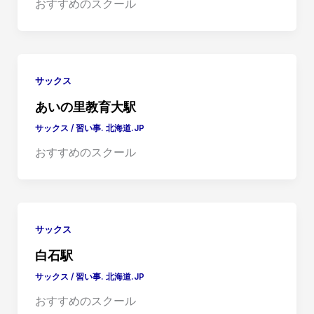
おすすめのスクール
サックス
あいの里教育大駅
サックス
/
習い事. 北海道.JP
おすすめのスクール
サックス
白石駅
サックス
/
習い事. 北海道.JP
おすすめのスクール