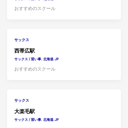
おすすめのスクール
サックス
西帯広駅
サックス
/
習い事. 北海道.JP
おすすめのスクール
サックス
大楽毛駅
サックス
/
習い事. 北海道.JP