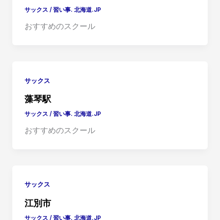
サックス
/
習い事. 北海道.JP
おすすめのスクール
サックス
藻琴駅
サックス
/
習い事. 北海道.JP
おすすめのスクール
サックス
江別市
サックス
/
習い事. 北海道.JP