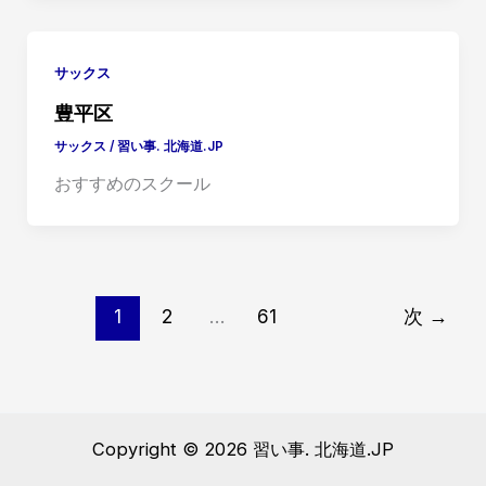
サックス
豊平区
サックス
/
習い事. 北海道.JP
おすすめのスクール
1
2
…
61
次
→
Copyright © 2026 習い事. 北海道.JP