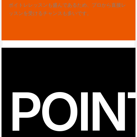
ボイトレレッスンも盛んであるため、プロから直接レ
ッスンを受けるチャンスも多いです。
POIN