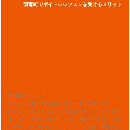
雨竜町でボイトレレッスンを受けるメリット
選択肢とチャンス
雨竜町には多くのボイトレスクールが点在しており、
自分のレベルやスタイルに合わせて選ぶことができま
す。また、交通の便が良いため、仕事や学校帰りに通
いやすいのも大きなメリットです。さらに、雨竜町は