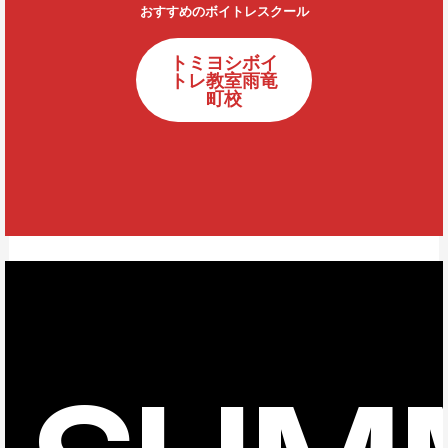
おすすめのボイトレスクール
トミヨシボイ
トレ教室雨竜
町校