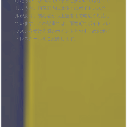
けたらいいか悩んでいる方も多いのではないで
しょうか。雨竜町内には多くのボイトレスクー
ルがあり、初心者から上級者まで幅広く対応し
ています。この記事では、雨竜町でボイトレレ
ッスンを受ける際のポイントとおすすめのボイ
トレスクールをご紹介します。