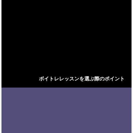
ボイトレレッスンを選ぶ際のポイント