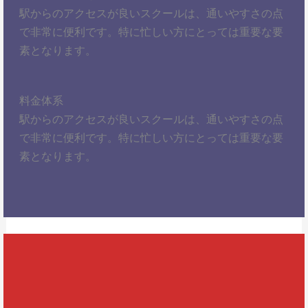
駅からのアクセスが良いスクールは、通いやすさの点
で非常に便利です。特に忙しい方にとっては重要な要
素となります。
料金体系
駅からのアクセスが良いスクールは、通いやすさの点
で非常に便利です。特に忙しい方にとっては重要な要
素となります。