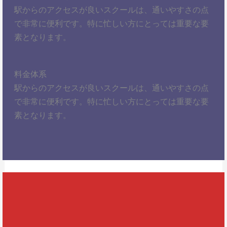
駅からのアクセスが良いスクールは、通いやすさの点
で非常に便利です。特に忙しい方にとっては重要な要
素となります。
料金体系
駅からのアクセスが良いスクールは、通いやすさの点
で非常に便利です。特に忙しい方にとっては重要な要
素となります。