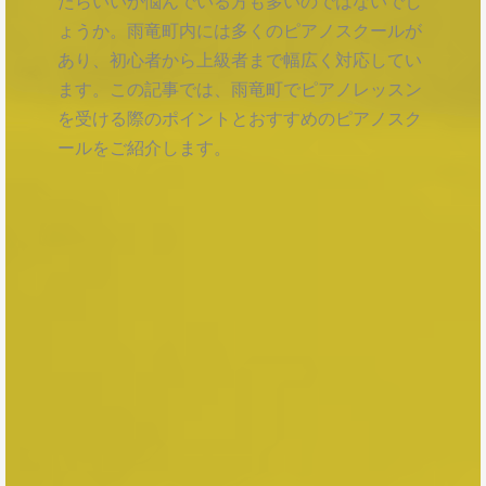
たらいいか悩んでいる方も多いのではないでし
ょうか。雨竜町内には多くのピアノスクールが
あり、初心者から上級者まで幅広く対応してい
ます。この記事では、雨竜町でピアノレッスン
を受ける際のポイントとおすすめのピアノスク
ールをご紹介します。