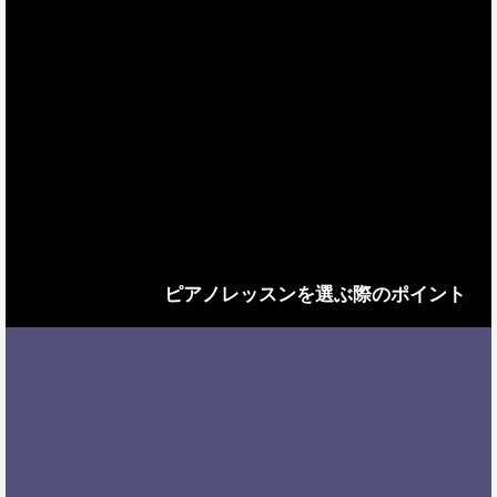
ピアノレッスンを選ぶ際のポイント