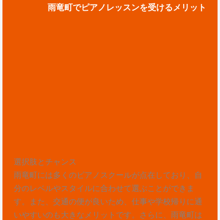
雨竜町でピアノレッスンを受けるメリット
選択肢とチャンス
雨竜町には多くのピアノスクールが点在しており、自
分のレベルやスタイルに合わせて選ぶことができま
す。また、交通の便が良いため、仕事や学校帰りに通
いやすいのも大きなメリットです。さらに、雨竜町は