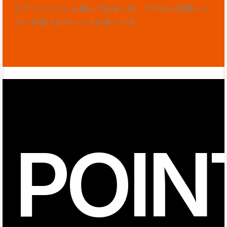
ピアノレッスンも盛んであるため、プロから直接レッ
スンを受けるチャンスも多いです。
POIN