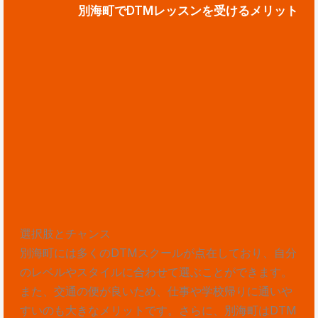
別海町でDTMレッスンを受けるメリット
選択肢とチャンス
別海町には多くのDTMスクールが点在しており、自分
のレベルやスタイルに合わせて選ぶことができます。
また、交通の便が良いため、仕事や学校帰りに通いや
すいのも大きなメリットです。さらに、別海町はDTM