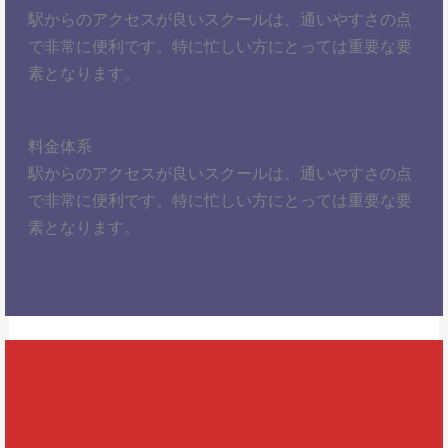
駅からのアクセスが良いスクールは、通いやすさの点
で非常に便利です。特に忙しい方にとっては重要な要
素となります。
料金体系
駅からのアクセスが良いスクールは、通いやすさの点
で非常に便利です。特に忙しい方にとっては重要な要
素となります。