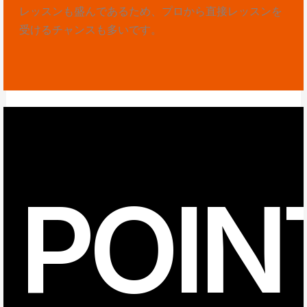
レッスンも盛んであるため、プロから直接レッスンを
受けるチャンスも多いです。
POIN