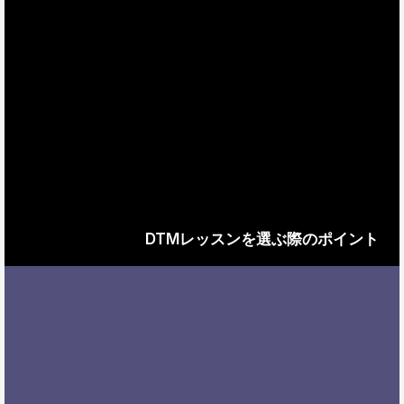
DTMレッスンを選ぶ際のポイント