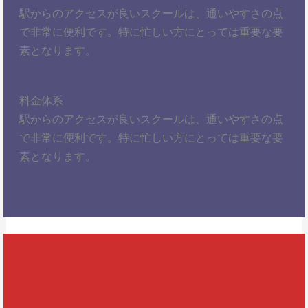
駅からのアクセスが良いスクールは、通いやすさの点
で非常に便利です。特に忙しい方にとっては重要な要
素となります。
料金体系
駅からのアクセスが良いスクールは、通いやすさの点
で非常に便利です。特に忙しい方にとっては重要な要
素となります。