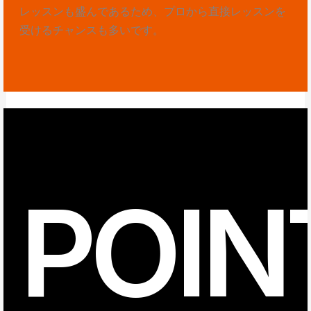
レッスンも盛んであるため、プロから直接レッスンを
受けるチャンスも多いです。
POIN