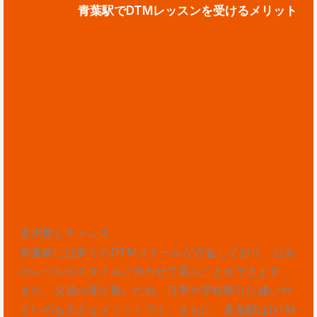
青葉駅でDTMレッスンを受けるメリット
選択肢とチャンス
青葉駅には多くのDTMスクールが点在しており、自分
のレベルやスタイルに合わせて選ぶことができます。
また、交通の便が良いため、仕事や学校帰りに通いや
すいのも大きなメリットです。さらに、青葉駅はDTM