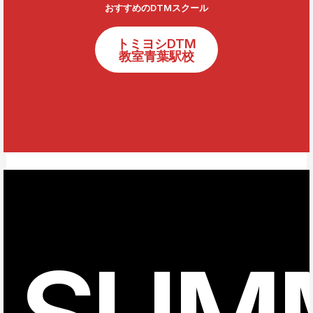
おすすめのDTMスクール
トミヨシDTM
教室青葉駅校