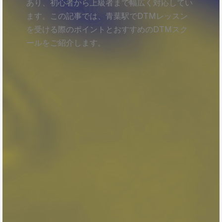
あり、初心者から上級者まで幅広く対応してい
ます。この記事では、青葉駅でDTMレッスン
を受ける際のポイントとおすすめのDTMスク
ールをご紹介します。