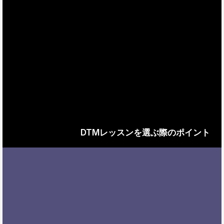
DTMレッスンを選ぶ際のポイント