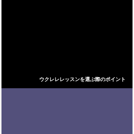
ウクレレレッスンを選ぶ際のポイント