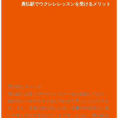
勇払駅でウクレレレッスンを受けるメリット
選択肢とチャンス
勇払駅には多くのウクレレスクールが点在しており、
自分のレベルやスタイルに合わせて選ぶことができま
す。また、交通の便が良いため、仕事や学校帰りに通
いやすいのも大きなメリットです。さらに、勇払駅は