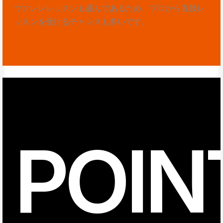
ウクレレレッスンも盛んであるため、プロから直接レ
ッスンを受けるチャンスも多いです。
POIN