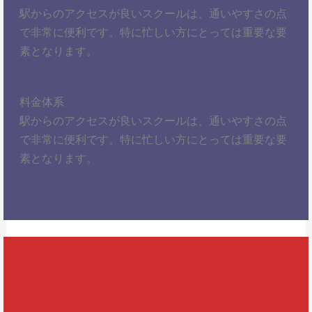
駅からのアクセスが良いスクールは、通いやすさの点
で非常に便利です。特に忙しい方にとっては重要な要
素となります。
料金体系
駅からのアクセスが良いスクールは、通いやすさの点
で非常に便利です。特に忙しい方にとっては重要な要
素となります。