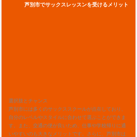
芦別市でサックスレッスンを受けるメリット
選択肢とチャンス
芦別市には多くのサックススクールが点在しており、
自分のレベルやスタイルに合わせて選ぶことができま
す。また、交通の便が良いため、仕事や学校帰りに通
いやすいのも大きなメリットです。さらに、芦別市は