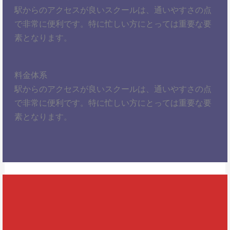
駅からのアクセスが良いスクールは、通いやすさの点
で非常に便利です。特に忙しい方にとっては重要な要
素となります。
料金体系
駅からのアクセスが良いスクールは、通いやすさの点
で非常に便利です。特に忙しい方にとっては重要な要
素となります。