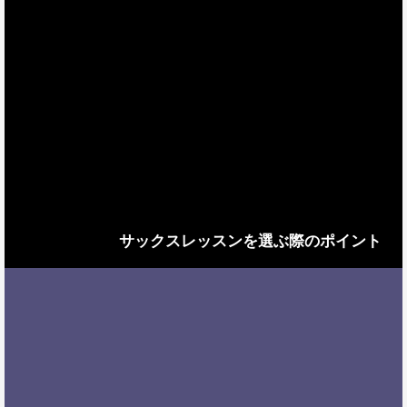
サックスレッスンを選ぶ際のポイント