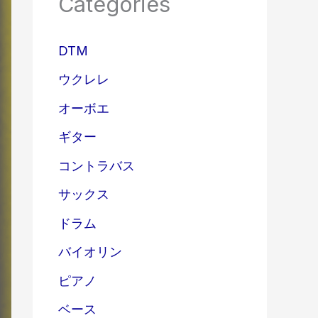
Categories
DTM
ウクレレ
オーボエ
ギター
コントラバス
サックス
ドラム
バイオリン
ピアノ
ベース