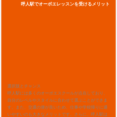
呼人駅でオーボエレッスンを受けるメリット
選択肢とチャンス
呼人駅には多くのオーボエスクールが点在しており、
自分のレベルやスタイルに合わせて選ぶことができま
す。また、交通の便が良いため、仕事や学校帰りに通
いやすいのも大きなメリットです。さらに、呼人駅は