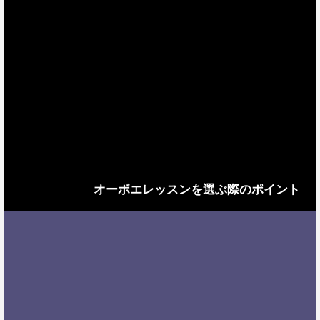
オーボエレッスンを選ぶ際のポイント