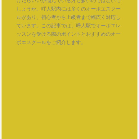
けたらいいか悩んでいる方も多いのではないで
しょうか。呼人駅内には多くのオーボエスクー
ルがあり、初心者から上級者まで幅広く対応し
ています。この記事では、呼人駅でオーボエレ
ッスンを受ける際のポイントとおすすめのオー
ボエスクールをご紹介します。