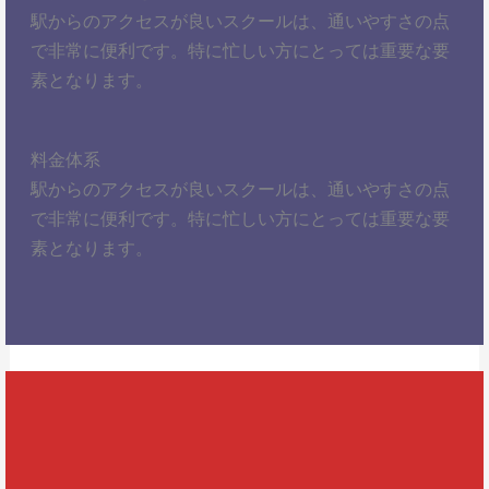
駅からのアクセスが良いスクールは、通いやすさの点
で非常に便利です。特に忙しい方にとっては重要な要
素となります。
料金体系
駅からのアクセスが良いスクールは、通いやすさの点
で非常に便利です。特に忙しい方にとっては重要な要
素となります。