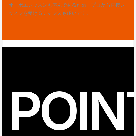
オーボエレッスンも盛んであるため、プロから直接レ
ッスンを受けるチャンスも多いです。
POIN