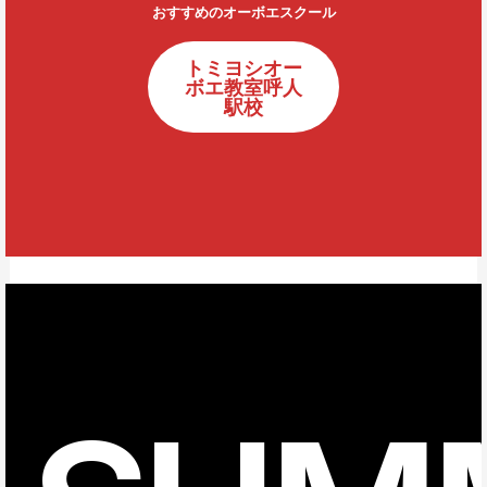
おすすめのオーボエスクール
トミヨシオー
ボエ教室呼人
駅校