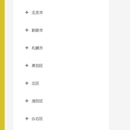
緑が丘駅のオーボエ教室
小樽築港駅のオーボエ教室
北広島市のオーボエ教室
野幌駅のオーボエ教室
西帯広駅のオーボエ教室
北見市
南永山駅のオーボエ教室
塩谷駅のオーボエ教室
北広島駅のオーボエ教室
柏林台駅のオーボエ教室
北見市のオーボエ教室
銭函駅のオーボエ教室
釧路市
相内駅のオーボエ教室
南小樽駅のオーボエ教室
釧路市のオーボエ教室
愛し野駅のオーボエ教室
札幌市
蘭島駅のオーボエ教室
大楽毛駅のオーボエ教室
北見駅のオーボエ教室
札幌市のオーボエ教室
音別駅のオーボエ教室
厚別区
端野駅のオーボエ教室
釧路駅のオーボエ教室
厚別区のオーボエ教室
西北見駅のオーボエ教室
北区
新大楽毛駅のオーボエ教室
厚別駅のオーボエ教室
西留辺蘂駅のオーボエ教室
北区のオーボエ教室
新富士駅のオーボエ教室
大谷地駅のオーボエ教室
清田区
柏陽駅のオーボエ教室
あいの里教育大駅のオーボ
東釧路駅のオーボエ教室
上野幌駅のオーボエ教室
清田区のオーボエ教室
エ教室
緋牛内駅のオーボエ教室
白石区
武佐駅のオーボエ教室
新札幌駅のオーボエ教室
あいの里公園駅のオーボエ
東相内駅のオーボエ教室
白石区のオーボエ教室