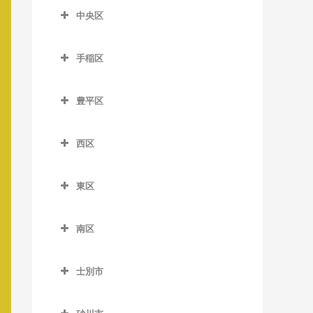
教室
森林公園駅のオーボエ教室
中央区
留辺蘂駅のオーボエ教室
菊水駅のオーボエ教室
麻生駅のオーボエ教室
ひばりが丘駅のオーボエ教
中央区のオーボエ教室
白石駅のオーボエ教室
室
北12条駅のオーボエ教室
手稲区
石山通停留場のオーボエ教
南郷7丁目駅のオーボエ教室
手稲区のオーボエ教室
室
北18条駅のオーボエ教室
豊平区
南郷13丁目駅のオーボエ教
稲積公園駅のオーボエ教室
大通駅のオーボエ教室
北24条駅のオーボエ教室
豊平区のオーボエ教室
室
稲穂駅のオーボエ教室
行啓通停留場のオーボエ教
北34条駅のオーボエ教室
西区
学園前駅のオーボエ教室
南郷18丁目駅のオーボエ教
室
手稲駅のオーボエ教室
西区のオーボエ教室
札幌駅のオーボエ教室
室
月寒中央駅のオーボエ教室
幌南小学校前停留場のオー
東区
星置駅のオーボエ教室
琴似駅のオーボエ教室
篠路駅のオーボエ教室
東札幌駅のオーボエ教室
ボエ教室
豊平公園駅のオーボエ教室
東区のオーボエ教室
ほしみ駅のオーボエ教室
二十四軒駅のオーボエ教室
新川駅のオーボエ教室
平和駅のオーボエ教室
南区
資生館小学校前停留場のオ
中の島駅のオーボエ教室
環状通東駅のオーボエ教室
八軒駅のオーボエ教室
南区のオーボエ教室
ーボエ教室
新琴似駅のオーボエ教室
平岸駅のオーボエ教室
北13条東駅のオーボエ教室
士別市
発寒駅のオーボエ教室
自衛隊前駅のオーボエ教室
すすきの駅のオーボエ教室
拓北駅のオーボエ教室
福住駅のオーボエ教室
栄町駅のオーボエ教室
士別市のオーボエ教室
発寒中央駅のオーボエ教室
澄川駅のオーボエ教室
静修学園前停留場のオーボ