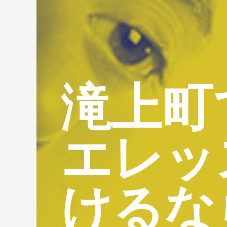
滝上町
エレッ
けるな