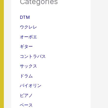
Categories
DTM
ウクレレ
オーボエ
ギター
コントラバス
サックス
ドラム
バイオリン
ピアノ
ベース