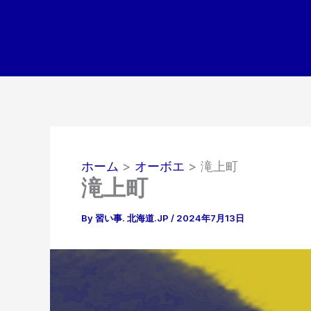
内
容
を
ス
キ
ッ
プ
ホーム
オーボエ
滝上町
滝上町
By
習い事. 北海道.JP
/
2024年7月13日