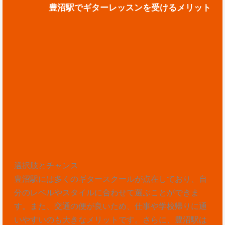
豊沼駅でギターレッスンを受けるメリット
選択肢とチャンス
豊沼駅には多くのギタースクールが点在しており、自
分のレベルやスタイルに合わせて選ぶことができま
す。また、交通の便が良いため、仕事や学校帰りに通
いやすいのも大きなメリットです。さらに、豊沼駅は