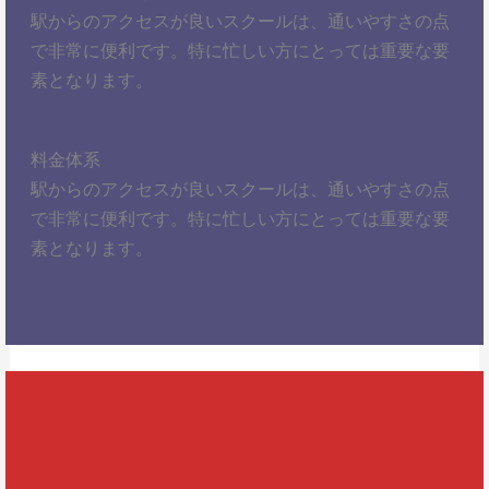
駅からのアクセスが良いスクールは、通いやすさの点
で非常に便利です。特に忙しい方にとっては重要な要
素となります。
料金体系
駅からのアクセスが良いスクールは、通いやすさの点
で非常に便利です。特に忙しい方にとっては重要な要
素となります。