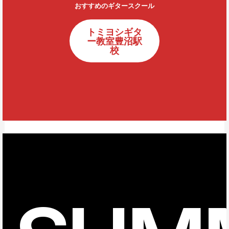
おすすめのギタースクール
トミヨシギタ
ー教室豊沼駅
校