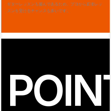
ギターレッスンも盛んであるため、プロから直接レッ
スンを受けるチャンスも多いです。
POIN