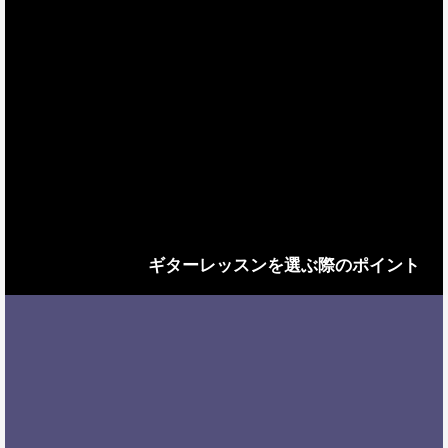
ギターレッスンを選ぶ際のポイント