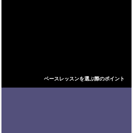
ベースレッスンを選ぶ際のポイント