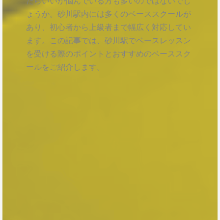
たらいいか悩んでいる方も多いのではないでし
ょうか。砂川駅内には多くのベーススクールが
あり、初心者から上級者まで幅広く対応してい
ます。この記事では、砂川駅でベースレッスン
を受ける際のポイントとおすすめのベーススク
ールをご紹介します。