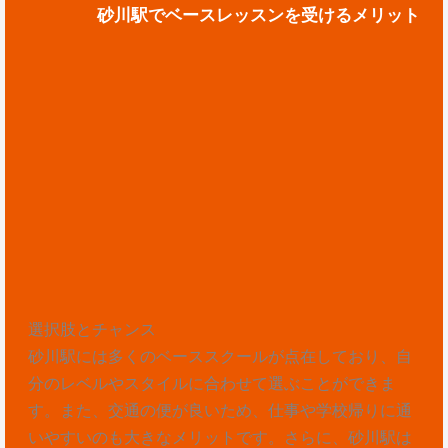
砂川駅でベースレッスンを受けるメリット
選択肢とチャンス
砂川駅には多くのベーススクールが点在しており、自
分のレベルやスタイルに合わせて選ぶことができま
す。また、交通の便が良いため、仕事や学校帰りに通
いやすいのも大きなメリットです。さらに、砂川駅は