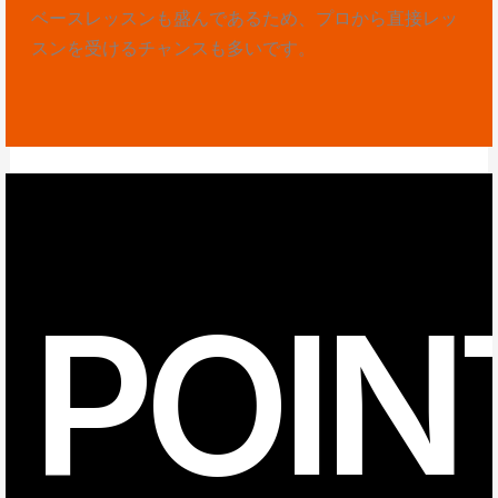
ベースレッスンも盛んであるため、プロから直接レッ
スンを受けるチャンスも多いです。
POIN