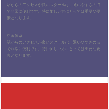
駅からのアクセスが良いスクールは、通いやすさの点
で非常に便利です。特に忙しい方にとっては重要な要
素となります。
料金体系
駅からのアクセスが良いスクールは、通いやすさの点
で非常に便利です。特に忙しい方にとっては重要な要
素となります。