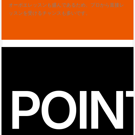
オーボエレッスンも盛んであるため、プロから直接レ
ッスンを受けるチャンスも多いです。
POIN