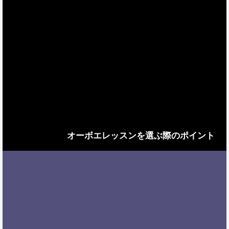
オーボエレッスンを選ぶ際のポイント