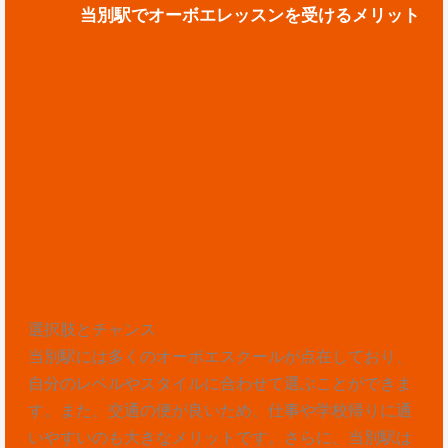
当別駅でオーボエレッスンを受けるメリット
選択肢とチャンス
当別駅には多くのオーボエスクールが点在しており、
自分のレベルやスタイルに合わせて選ぶことができま
す。また、交通の便が良いため、仕事や学校帰りに通
いやすいのも大きなメリットです。さらに、当別駅は