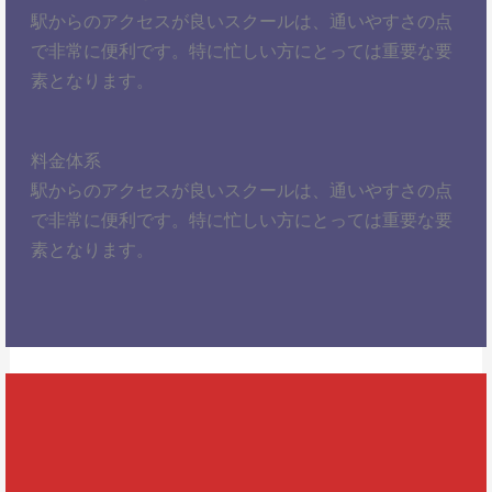
駅からのアクセスが良いスクールは、通いやすさの点
で非常に便利です。特に忙しい方にとっては重要な要
素となります。
料金体系
駅からのアクセスが良いスクールは、通いやすさの点
で非常に便利です。特に忙しい方にとっては重要な要
素となります。