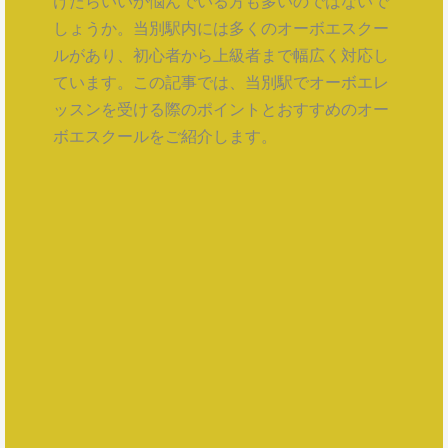
けたらいいか悩んでいる方も多いのではないで
しょうか。当別駅内には多くのオーボエスクー
ルがあり、初心者から上級者まで幅広く対応し
ています。この記事では、当別駅でオーボエレ
ッスンを受ける際のポイントとおすすめのオー
ボエスクールをご紹介します。