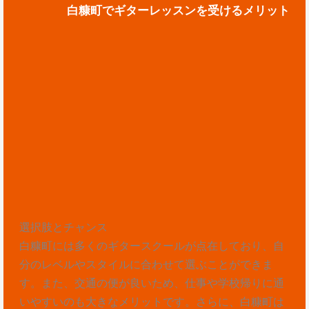
白糠町でギターレッスンを受けるメリット
選択肢とチャンス
白糠町には多くのギタースクールが点在しており、自
分のレベルやスタイルに合わせて選ぶことができま
す。また、交通の便が良いため、仕事や学校帰りに通
いやすいのも大きなメリットです。さらに、白糠町は