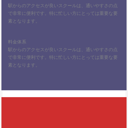
駅からのアクセスが良いスクールは、通いやすさの点
で非常に便利です。特に忙しい方にとっては重要な要
素となります。
料金体系
駅からのアクセスが良いスクールは、通いやすさの点
で非常に便利です。特に忙しい方にとっては重要な要
素となります。