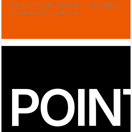
ギターレッスンも盛んであるため、プロから直接レッ
スンを受けるチャンスも多いです。
POIN