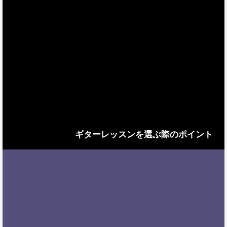
ギターレッスンを選ぶ際のポイント