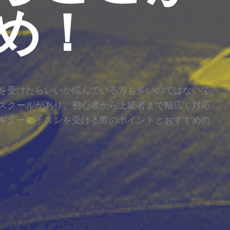
め！
を受けたらいいか悩んでいる方も多いのではないで
スクールがあり、初心者から上級者まで幅広く対応
ギターレッスンを受ける際のポイントとおすすめの