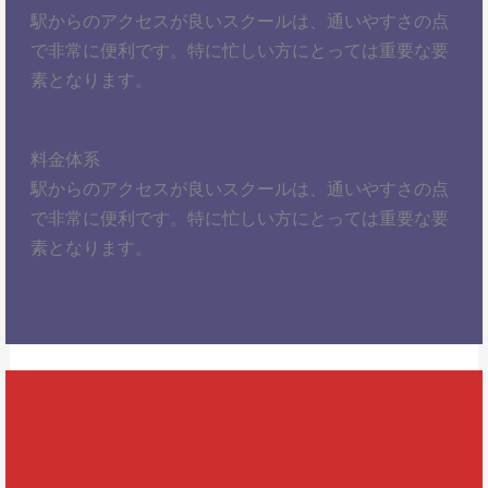
駅からのアクセスが良いスクールは、通いやすさの点
で非常に便利です。特に忙しい方にとっては重要な要
素となります。
料金体系
駅からのアクセスが良いスクールは、通いやすさの点
で非常に便利です。特に忙しい方にとっては重要な要
素となります。