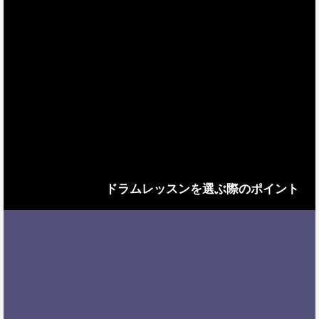
ドラムレッスンを選ぶ際のポイント