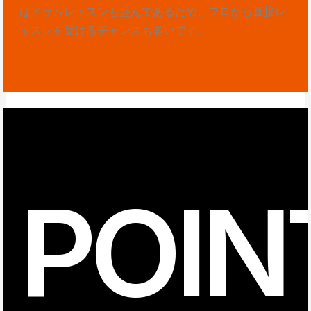
はドラムレッスンも盛んであるため、プロから直接レ
ッスンを受けるチャンスも多いです。
POIN