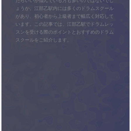
たらいいか悩んでいる方も多いのではないでし
ょうか。江部乙駅内には多くのドラムスクール
があり、初心者から上級者まで幅広く対応して
います。この記事では、江部乙駅でドラムレッ
スンを受ける際のポイントとおすすめのドラム
スクールをご紹介します。