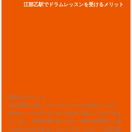
江部乙駅でドラムレッスンを受けるメリット
選択肢とチャンス
江部乙駅には多くのドラムスクールが点在しており、
自分のレベルやスタイルに合わせて選ぶことができま
す。また、交通の便が良いため、仕事や学校帰りに通
いやすいのも大きなメリットです。さらに、江部乙駅