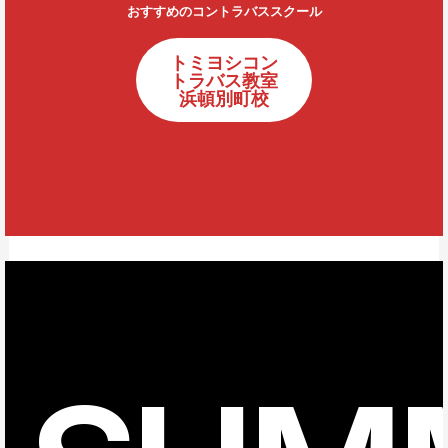
おすすめのコントラバススクール
トミヨシコン
トラバス教室
浜頓別町校