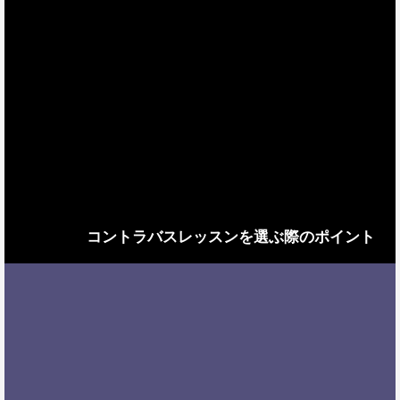
コントラバスレッスンを選ぶ際のポイント