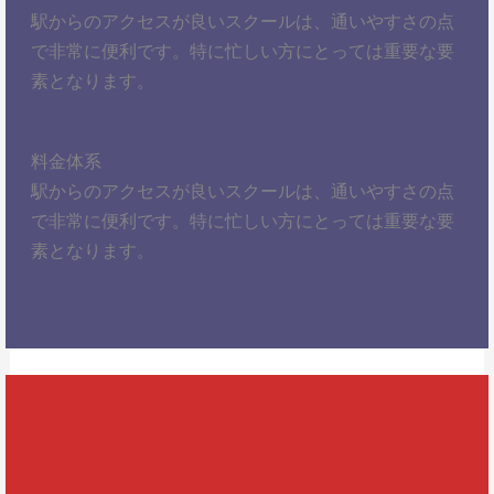
駅からのアクセスが良いスクールは、通いやすさの点
で非常に便利です。特に忙しい方にとっては重要な要
素となります。
料金体系
駅からのアクセスが良いスクールは、通いやすさの点
で非常に便利です。特に忙しい方にとっては重要な要
素となります。