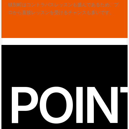
頓別町はコントラバスレッスンも盛んであるため、プ
ロから直接レッスンを受けるチャンスも多いです。
POIN