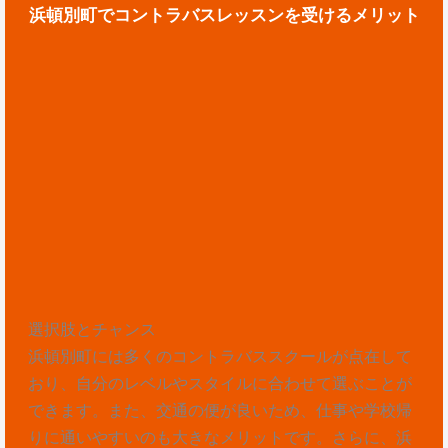
浜頓別町でコントラバスレッスンを受けるメリット
選択肢とチャンス
浜頓別町には多くのコントラバススクールが点在して
おり、自分のレベルやスタイルに合わせて選ぶことが
できます。また、交通の便が良いため、仕事や学校帰
りに通いやすいのも大きなメリットです。さらに、浜