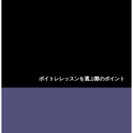
ボイトレレッスンを選ぶ際のポイント