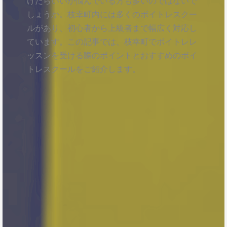
けたらいいか悩んでいる方も多いのではないで
しょうか。枝幸町内には多くのボイトレスクー
ルがあり、初心者から上級者まで幅広く対応し
ています。この記事では、枝幸町でボイトレレ
ッスンを受ける際のポイントとおすすめのボイ
トレスクールをご紹介します。