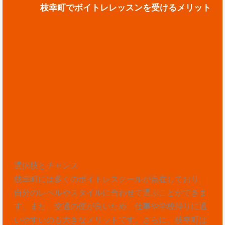
枝幸町でボイトレレッスンを受けるメリット
選択肢とチャンス
枝幸町には多くのボイトレスクールが点在しており、
自分のレベルやスタイルに合わせて選ぶことができま
す。また、交通の便が良いため、仕事や学校帰りに通
いやすいのも大きなメリットです。さらに、枝幸町は