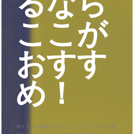
るなら
ここが
おすす
め！
ボイトレを始めたいけど、どこでレッスンを受