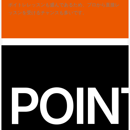
ボイトレレッスンも盛んであるため、プロから直接レ
ッスンを受けるチャンスも多いです。
POIN