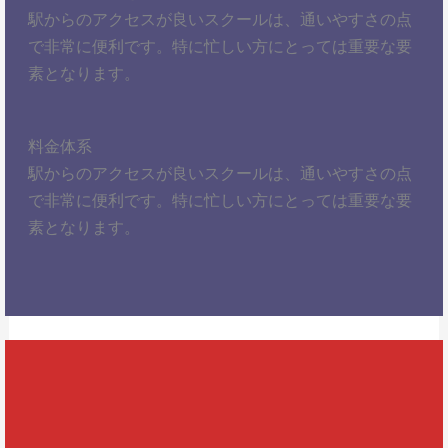
駅からのアクセスが良いスクールは、通いやすさの点
で非常に便利です。特に忙しい方にとっては重要な要
素となります。
料金体系
駅からのアクセスが良いスクールは、通いやすさの点
で非常に便利です。特に忙しい方にとっては重要な要
素となります。