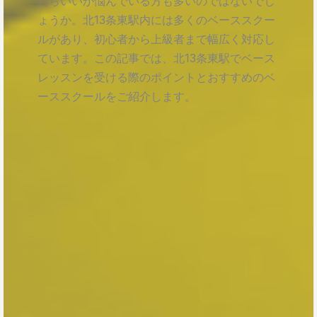
たらいいか悩んでいる方も多いのではないでし
ょうか。北13条東駅内には多くのベーススクー
ルがあり、初心者から上級者まで幅広く対応し
ています。この記事では、北13条東駅でベース
レッスンを受ける際のポイントとおすすめのベ
ーススクールをご紹介します。