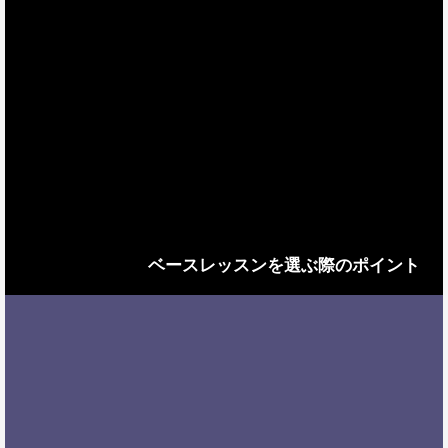
ベースレッスンを選ぶ際のポイント