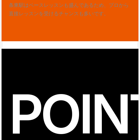
条東駅はベースレッスンも盛んであるため、プロから
直接レッスンを受けるチャンスも多いです。
POIN