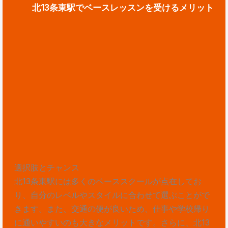
北13条東駅でベースレッスンを受けるメリット
選択肢とチャンス
北13条東駅には多くのベーススクールが点在してお
り、自分のレベルやスタイルに合わせて選ぶことがで
きます。また、交通の便が良いため、仕事や学校帰り
に通いやすいのも大きなメリットです。さらに、北13