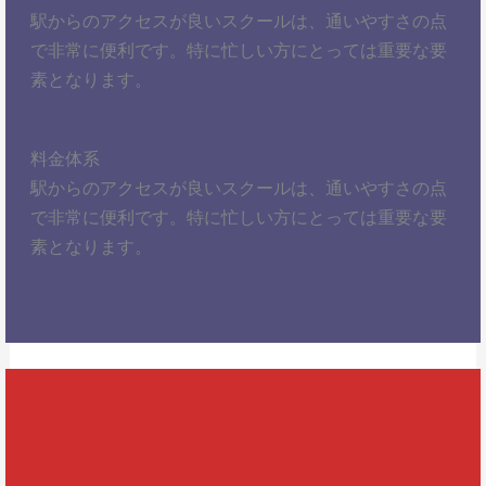
駅からのアクセスが良いスクールは、通いやすさの点
で非常に便利です。特に忙しい方にとっては重要な要
素となります。
料金体系
駅からのアクセスが良いスクールは、通いやすさの点
で非常に便利です。特に忙しい方にとっては重要な要
素となります。