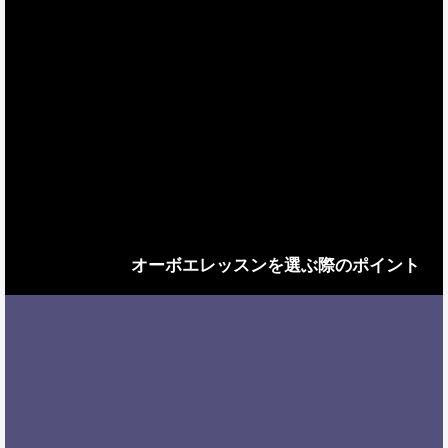
オーボエレッスンを選ぶ際のポイント