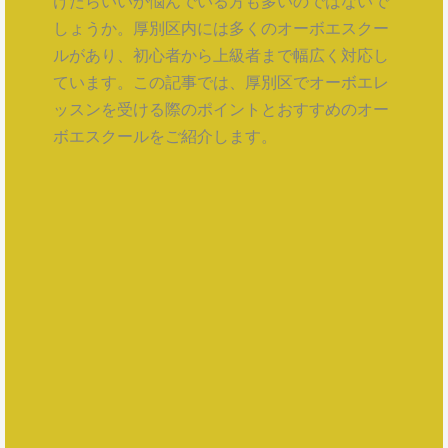
けたらいいか悩んでいる方も多いのではないで
しょうか。厚別区内には多くのオーボエスクー
ルがあり、初心者から上級者まで幅広く対応し
ています。この記事では、厚別区でオーボエレ
ッスンを受ける際のポイントとおすすめのオー
ボエスクールをご紹介します。