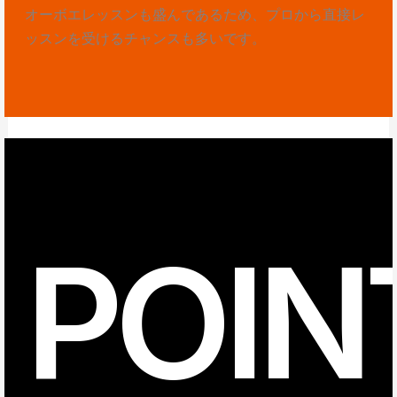
オーボエレッスンも盛んであるため、プロから直接レ
ッスンを受けるチャンスも多いです。
POIN