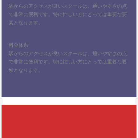
駅からのアクセスが良いスクールは、通いやすさの点
で非常に便利です。特に忙しい方にとっては重要な要
素となります。
料金体系
駅からのアクセスが良いスクールは、通いやすさの点
で非常に便利です。特に忙しい方にとっては重要な要
素となります。