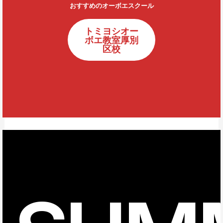
おすすめのオーボエスクール
トミヨシオー
ボエ教室厚別
区校