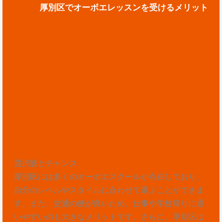
厚別区でオーボエレッスンを受けるメリット
選択肢とチャンス
厚別区には多くのオーボエスクールが点在しており、
自分のレベルやスタイルに合わせて選ぶことができま
す。また、交通の便が良いため、仕事や学校帰りに通
いやすいのも大きなメリットです。さらに、厚別区は