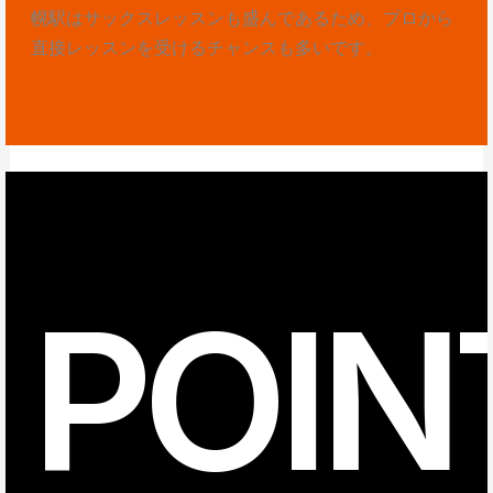
幌駅はサックスレッスンも盛んであるため、プロから
直接レッスンを受けるチャンスも多いです。
POIN