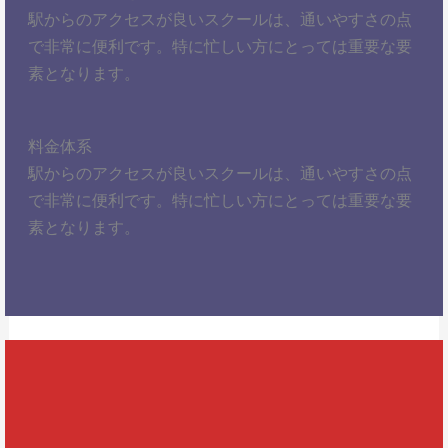
駅からのアクセスが良いスクールは、通いやすさの点
で非常に便利です。特に忙しい方にとっては重要な要
素となります。
料金体系
駅からのアクセスが良いスクールは、通いやすさの点
で非常に便利です。特に忙しい方にとっては重要な要
素となります。