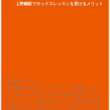
上野幌駅でサックスレッスンを受けるメリット
選択肢とチャンス
上野幌駅には多くのサックススクールが点在してお
り、自分のレベルやスタイルに合わせて選ぶことがで
きます。また、交通の便が良いため、仕事や学校帰り
に通いやすいのも大きなメリットです。さらに、上野