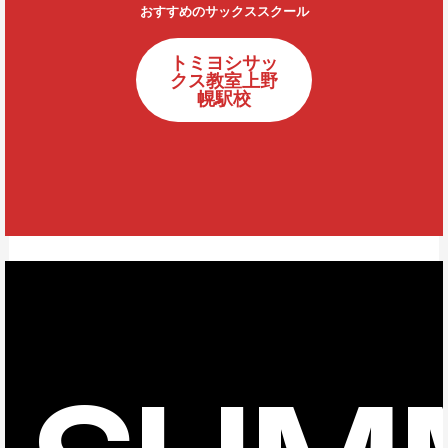
おすすめのサックススクール
トミヨシサッ
クス教室上野
幌駅校