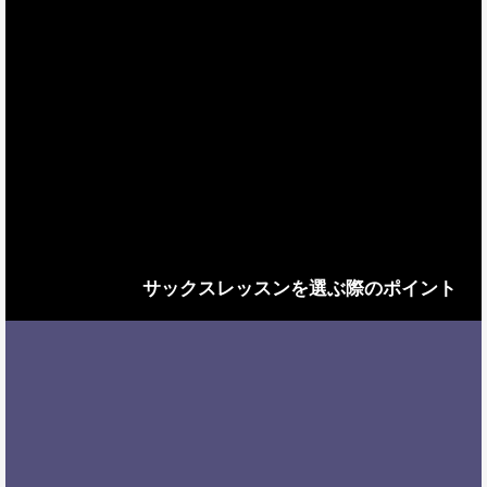
サックスレッスンを選ぶ際のポイント