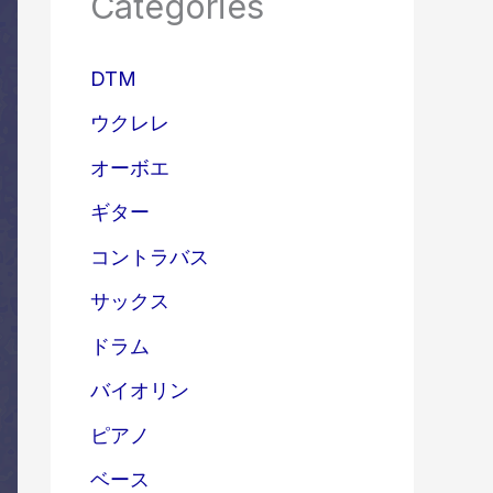
Categories
DTM
ウクレレ
オーボエ
ギター
コントラバス
サックス
ドラム
バイオリン
ピアノ
ベース