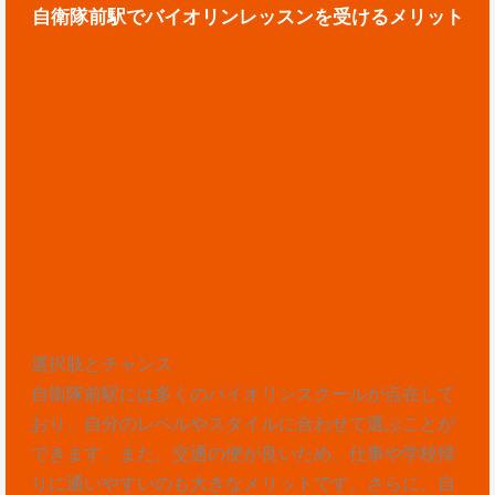
自衛隊前駅でバイオリンレッスンを受けるメリット
選択肢とチャンス
自衛隊前駅には多くのバイオリンスクールが点在して
おり、自分のレベルやスタイルに合わせて選ぶことが
できます。また、交通の便が良いため、仕事や学校帰
りに通いやすいのも大きなメリットです。さらに、自