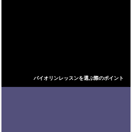
バイオリンレッスンを選ぶ際のポイント