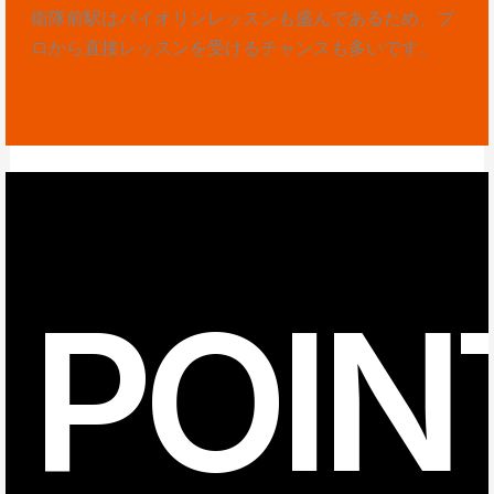
衛隊前駅はバイオリンレッスンも盛んであるため、プ
ロから直接レッスンを受けるチャンスも多いです。
POIN