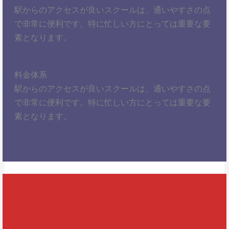
駅からのアクセスが良いスクールは、通いやすさの点
で非常に便利です。特に忙しい方にとっては重要な要
素となります。
料金体系
駅からのアクセスが良いスクールは、通いやすさの点
で非常に便利です。特に忙しい方にとっては重要な要
素となります。