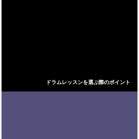
ドラムレッスンを選ぶ際のポイント