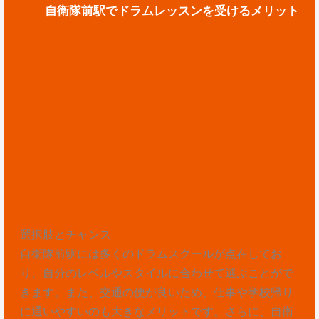
自衛隊前駅でドラムレッスンを受けるメリット
選択肢とチャンス
自衛隊前駅には多くのドラムスクールが点在してお
り、自分のレベルやスタイルに合わせて選ぶことがで
きます。また、交通の便が良いため、仕事や学校帰り
に通いやすいのも大きなメリットです。さらに、自衛