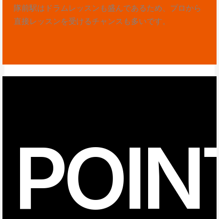
隊前駅はドラムレッスンも盛んであるため、プロから
直接レッスンを受けるチャンスも多いです。
POIN