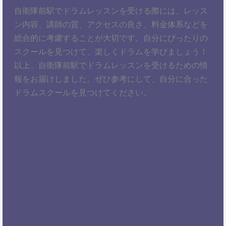
自衛隊前駅でドラムレッスンを受ける際には、レッス
ン内容、講師の質、アクセスの良さ、料金体系などを
総合的に考慮することが大切です。自分にぴったりの
スクールを見つけて、楽しくドラムを学びましょう！
以上、自衛隊前駅でドラムレッスンを受けるための情
報をお届けしました。ぜひ参考にして、自分に合った
ドラムスクールを見つけてください。