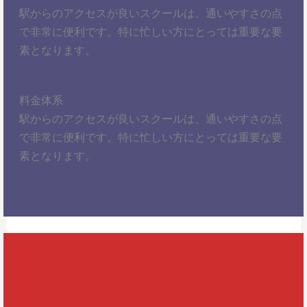
駅からのアクセスが良いスクールは、通いやすさの点
で非常に便利です。特に忙しい方にとっては重要な要
素となります。
料金体系
駅からのアクセスが良いスクールは、通いやすさの点
で非常に便利です。特に忙しい方にとっては重要な要
素となります。