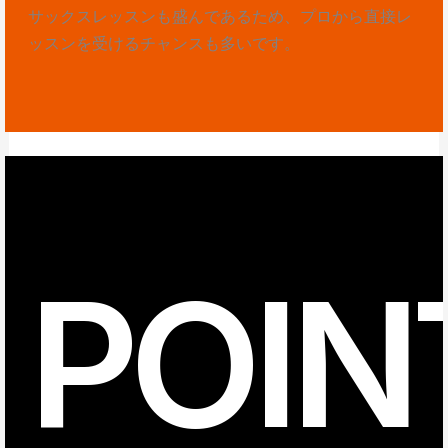
サックスレッスンも盛んであるため、プロから直接レ
ッスンを受けるチャンスも多いです。
POIN