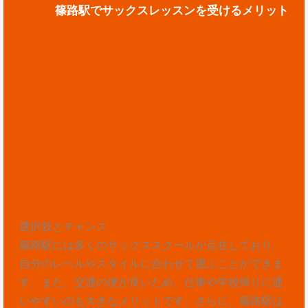
篠路駅でサックスレッスンを受けるメリット
選択肢とチャンス
篠路駅には多くのサックススクールが点在しており、
自分のレベルやスタイルに合わせて選ぶことができま
す。また、交通の便が良いため、仕事や学校帰りに通
いやすいのも大きなメリットです。さらに、篠路駅は