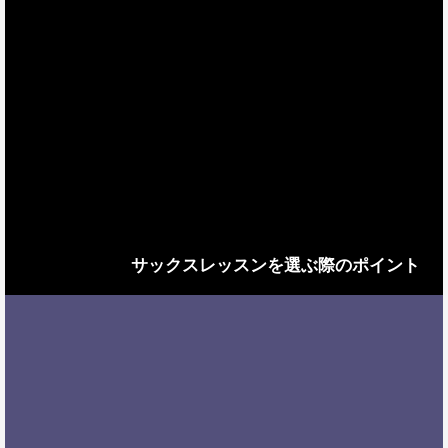
サックスレッスンを選ぶ際のポイント