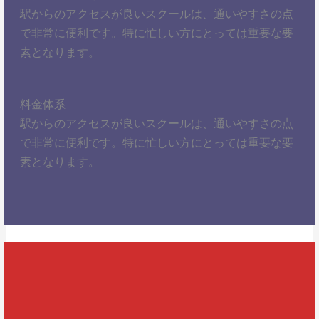
駅からのアクセスが良いスクールは、通いやすさの点
で非常に便利です。特に忙しい方にとっては重要な要
素となります。
料金体系
駅からのアクセスが良いスクールは、通いやすさの点
で非常に便利です。特に忙しい方にとっては重要な要
素となります。