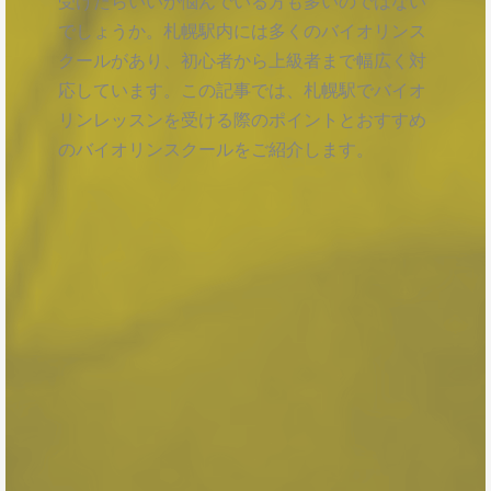
受けたらいいか悩んでいる方も多いのではない
でしょうか。札幌駅内には多くのバイオリンス
クールがあり、初心者から上級者まで幅広く対
応しています。この記事では、札幌駅でバイオ
リンレッスンを受ける際のポイントとおすすめ
のバイオリンスクールをご紹介します。