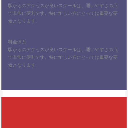
駅からのアクセスが良いスクールは、通いやすさの点
で非常に便利です。特に忙しい方にとっては重要な要
素となります。
料金体系
駅からのアクセスが良いスクールは、通いやすさの点
で非常に便利です。特に忙しい方にとっては重要な要
素となります。