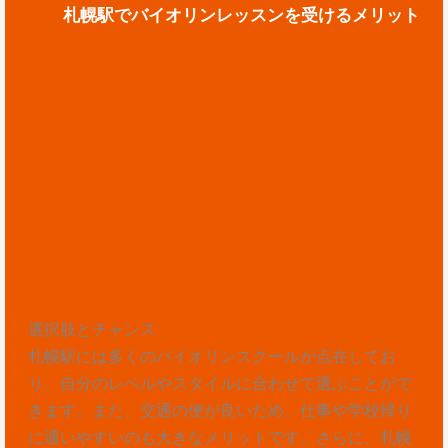
札幌駅でバイオリンレッスンを受けるメリット
選択肢とチャンス
札幌駅には多くのバイオリンスクールが点在してお
り、自分のレベルやスタイルに合わせて選ぶことがで
きます。また、交通の便が良いため、仕事や学校帰り
に通いやすいのも大きなメリットです。さらに、札幌