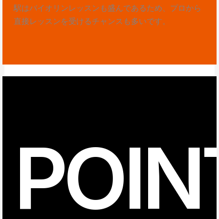
駅はバイオリンレッスンも盛んであるため、プロから
直接レッスンを受けるチャンスも多いです。
POIN