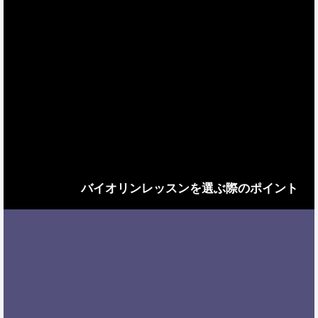
バイオリンレッスンを選ぶ際のポイント