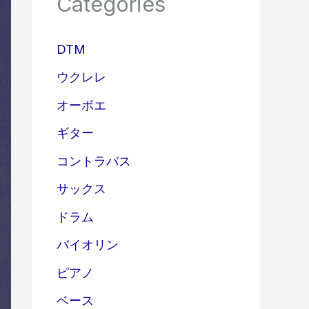
Categories
DTM
ウクレレ
オーボエ
ギター
コントラバス
サックス
ドラム
バイオリン
ピアノ
ベース