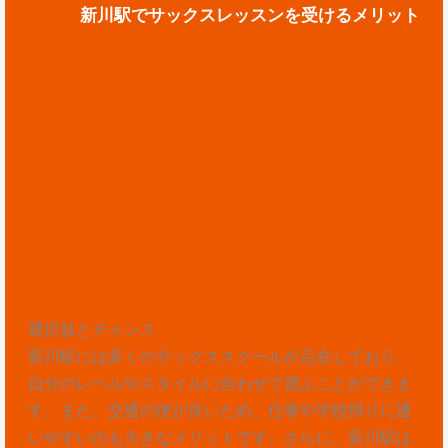
新川駅でサックスレッスンを受けるメリット
選択肢とチャンス
新川駅には多くのサックススクールが点在しており、
自分のレベルやスタイルに合わせて選ぶことができま
す。また、交通の便が良いため、仕事や学校帰りに通
いやすいのも大きなメリットです。さらに、新川駅は