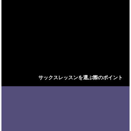
サックスレッスンを選ぶ際のポイント