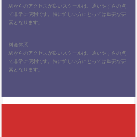
駅からのアクセスが良いスクールは、通いやすさの点
で非常に便利です。特に忙しい方にとっては重要な要
素となります。
料金体系
駅からのアクセスが良いスクールは、通いやすさの点
で非常に便利です。特に忙しい方にとっては重要な要
素となります。