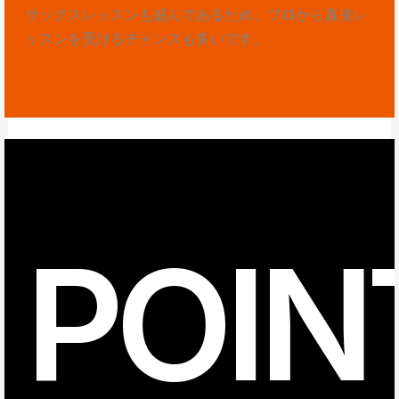
サックスレッスンも盛んであるため、プロから直接レ
ッスンを受けるチャンスも多いです。
POIN