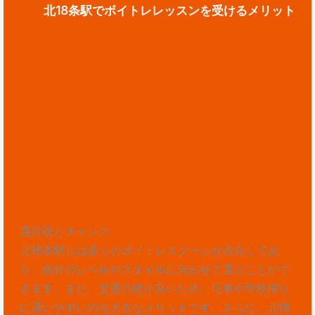
北18条駅でボイトレレッスンを受けるメリット
選択肢とチャンス
北18条駅には多くのボイトレスクールが点在してお
り、自分のレベルやスタイルに合わせて選ぶことがで
きます。また、交通の便が良いため、仕事や学校帰り
に通いやすいのも大きなメリットです。さらに、北18