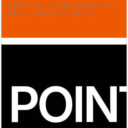
条駅はボイトレレッスンも盛んであるため、プロから
直接レッスンを受けるチャンスも多いです。
POIN