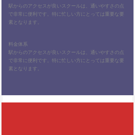
駅からのアクセスが良いスクールは、通いやすさの点
で非常に便利です。特に忙しい方にとっては重要な要
素となります。
料金体系
駅からのアクセスが良いスクールは、通いやすさの点
で非常に便利です。特に忙しい方にとっては重要な要
素となります。