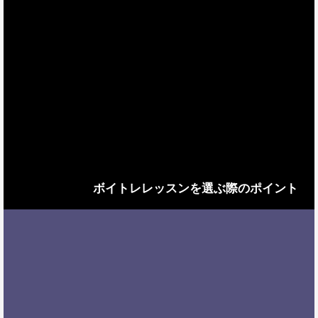
ボイトレレッスンを選ぶ際のポイント