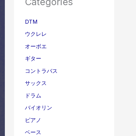
Categories
DTM
ウクレレ
オーボエ
ギター
コントラバス
サックス
ドラム
バイオリン
ピアノ
ベース