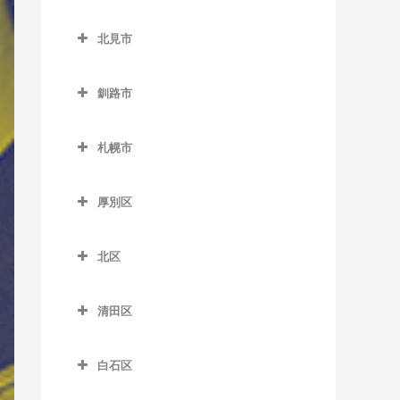
緑が丘駅のウクレレ教室
小樽築港駅のウクレレ教室
北広島市のウクレレ教室
野幌駅のウクレレ教室
西帯広駅のウクレレ教室
北見市
南永山駅のウクレレ教室
塩谷駅のウクレレ教室
北広島駅のウクレレ教室
柏林台駅のウクレレ教室
北見市のウクレレ教室
銭函駅のウクレレ教室
釧路市
相内駅のウクレレ教室
南小樽駅のウクレレ教室
釧路市のウクレレ教室
愛し野駅のウクレレ教室
札幌市
蘭島駅のウクレレ教室
大楽毛駅のウクレレ教室
北見駅のウクレレ教室
札幌市のウクレレ教室
音別駅のウクレレ教室
厚別区
端野駅のウクレレ教室
釧路駅のウクレレ教室
厚別区のウクレレ教室
西北見駅のウクレレ教室
北区
新大楽毛駅のウクレレ教室
厚別駅のウクレレ教室
西留辺蘂駅のウクレレ教室
北区のウクレレ教室
新富士駅のウクレレ教室
大谷地駅のウクレレ教室
清田区
柏陽駅のウクレレ教室
あいの里教育大駅のウクレ
東釧路駅のウクレレ教室
上野幌駅のウクレレ教室
清田区のウクレレ教室
レ教室
緋牛内駅のウクレレ教室
白石区
武佐駅のウクレレ教室
新札幌駅のウクレレ教室
あいの里公園駅のウクレレ
東相内駅のウクレレ教室
白石区のウクレレ教室