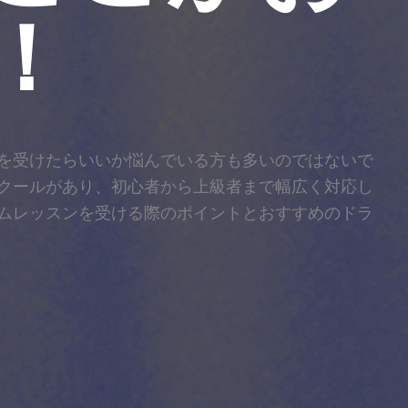
！
を受けたらいいか悩んでいる方も多いのではないで
クールがあり、初心者から上級者まで幅広く対応し
ムレッスンを受ける際のポイントとおすすめのドラ