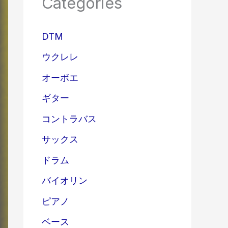
Categories
DTM
ウクレレ
オーボエ
ギター
コントラバス
サックス
ドラム
バイオリン
ピアノ
ベース