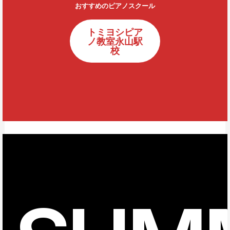
おすすめのピアノスクール
トミヨシピア
ノ教室永山駅
校