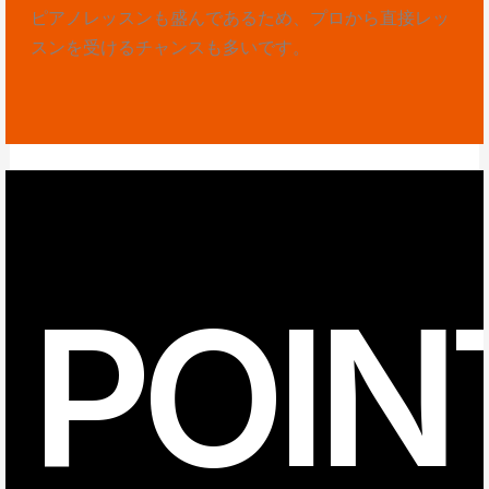
ピアノレッスンも盛んであるため、プロから直接レッ
スンを受けるチャンスも多いです。
POIN