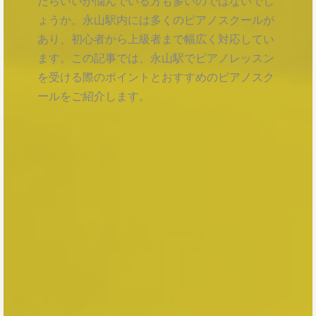
たらいいか悩んでいる方も多いのではないでし
ょうか。永山駅内には多くのピアノスクールが
あり、初心者から上級者まで幅広く対応してい
ます。この記事では、永山駅でピアノレッスン
を受ける際のポイントとおすすめのピアノスク
ールをご紹介します。