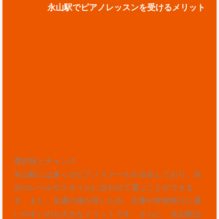
永山駅でピアノレッスンを受けるメリット
選択肢とチャンス
永山駅には多くのピアノスクールが点在しており、自
分のレベルやスタイルに合わせて選ぶことができま
す。また、交通の便が良いため、仕事や学校帰りに通
いやすいのも大きなメリットです。さらに、永山駅は