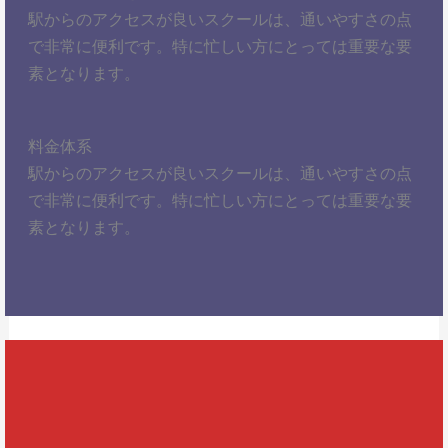
駅からのアクセスが良いスクールは、通いやすさの点
で非常に便利です。特に忙しい方にとっては重要な要
素となります。
料金体系
駅からのアクセスが良いスクールは、通いやすさの点
で非常に便利です。特に忙しい方にとっては重要な要
素となります。