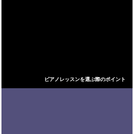
ピアノレッスンを選ぶ際のポイント