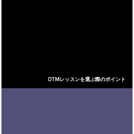
DTMレッスンを選ぶ際のポイント