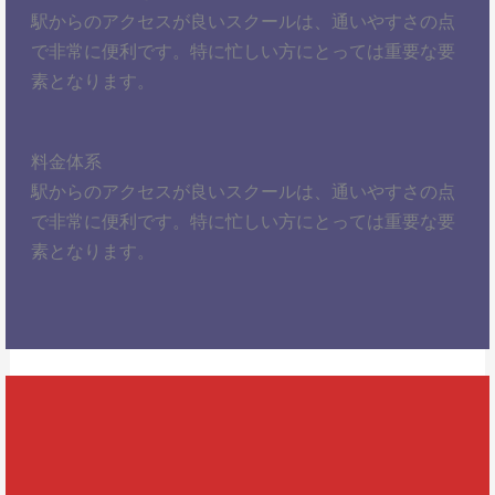
駅からのアクセスが良いスクールは、通いやすさの点
で非常に便利です。特に忙しい方にとっては重要な要
素となります。
料金体系
駅からのアクセスが良いスクールは、通いやすさの点
で非常に便利です。特に忙しい方にとっては重要な要
素となります。