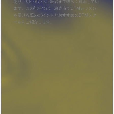
あり、初心者から上級者まで幅広く対応してい
ます。この記事では、恵庭市でDTMレッスン
を受ける際のポイントとおすすめのDTMスク
ールをご紹介します。