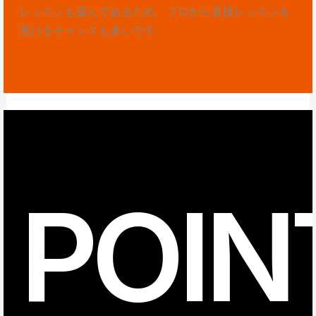
レッスンも盛んであるため、プロから直接レッスンを
受けるチャンスも多いです。
POIN