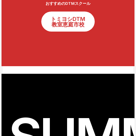
おすすめのDTMスクール
トミヨシDTM
教室恵庭市校