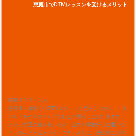
恵庭市でDTMレッスンを受けるメリット
選択肢とチャンス
恵庭市には多くのDTMスクールが点在しており、自分
のレベルやスタイルに合わせて選ぶことができます。
また、交通の便が良いため、仕事や学校帰りに通いや
すいのも大きなメリットです。さらに、恵庭市はDTM