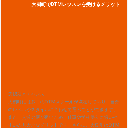
大樹町でDTMレッスンを受けるメリット
選択肢とチャンス
大樹町には多くのDTMスクールが点在しており、自分
のレベルやスタイルに合わせて選ぶことができます。
また、交通の便が良いため、仕事や学校帰りに通いや
すいのも大きなメリットです。さらに、大樹町はDTM