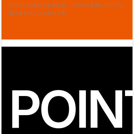
レッスンも盛んであるため、プロから直接レッスンを
受けるチャンスも多いです。
POIN