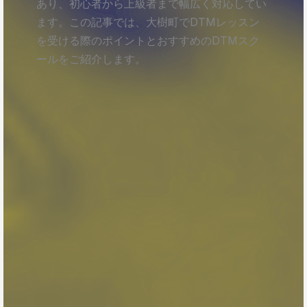
あり、初心者から上級者まで幅広く対応してい
ます。この記事では、大樹町でDTMレッスン
を受ける際のポイントとおすすめのDTMスク
ールをご紹介します。