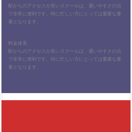
駅からのアクセスが良いスクールは、通いやすさの点
で非常に便利です。特に忙しい方にとっては重要な要
素となります。
料金体系
駅からのアクセスが良いスクールは、通いやすさの点
で非常に便利です。特に忙しい方にとっては重要な要
素となります。