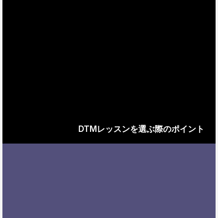
DTMレッスンを選ぶ際のポイント