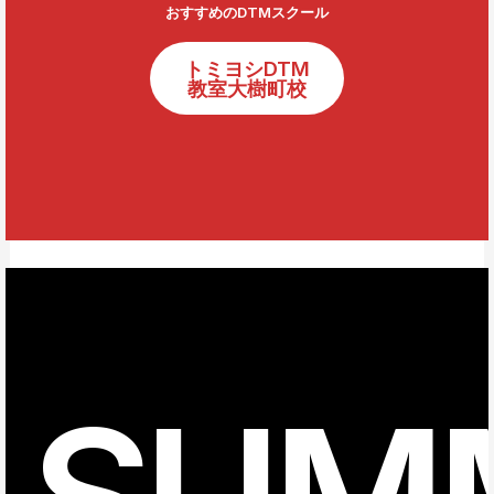
おすすめのDTMスクール
トミヨシDTM
教室大樹町校