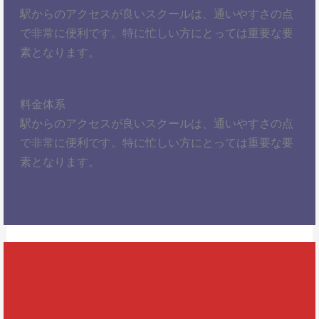
駅からのアクセスが良いスクールは、通いやすさの点
で非常に便利です。特に忙しい方にとっては重要な要
素となります。
料金体系
駅からのアクセスが良いスクールは、通いやすさの点
で非常に便利です。特に忙しい方にとっては重要な要
素となります。