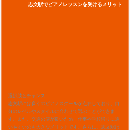
志文駅でピアノレッスンを受けるメリット
選択肢とチャンス
志文駅には多くのピアノスクールが点在しており、自
分のレベルやスタイルに合わせて選ぶことができま
す。また、交通の便が良いため、仕事や学校帰りに通
いやすいのも大きなメリットです。さらに、志文駅は