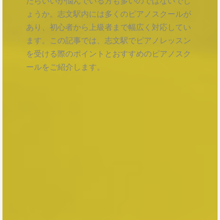
たらいいか悩んでいる方も多いのではないでし
ょうか。志文駅内には多くのピアノスクールが
あり、初心者から上級者まで幅広く対応してい
ます。この記事では、志文駅でピアノレッスン
を受ける際のポイントとおすすめのピアノスク
ールをご紹介します。