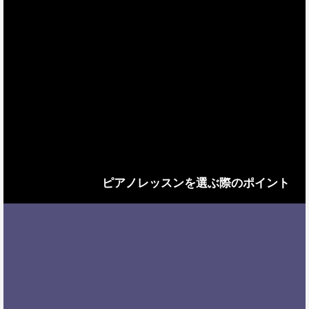
ピアノレッスンを選ぶ際のポイント