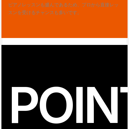
ピアノレッスンも盛んであるため、プロから直接レッ
スンを受けるチャンスも多いです。
POIN