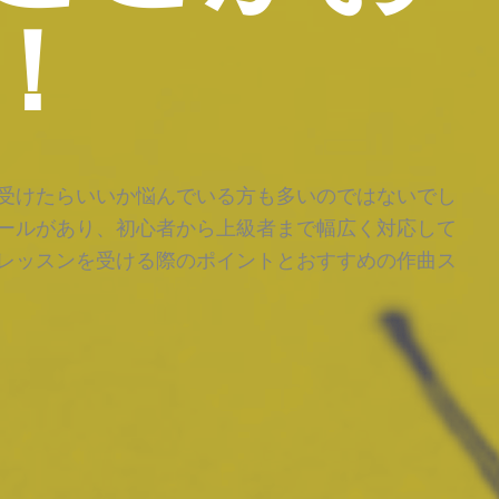
！
受けたらいいか悩んでいる方も多いのではないでし
ールがあり、初心者から上級者まで幅広く対応して
レッスンを受ける際のポイントとおすすめの作曲ス