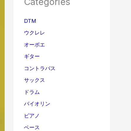
Categories
DTM
ウクレレ
オーボエ
ギター
コントラバス
サックス
ドラム
バイオリン
ピアノ
ベース