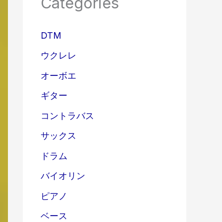
Categories
DTM
ウクレレ
オーボエ
ギター
コントラバス
サックス
ドラム
バイオリン
ピアノ
ベース