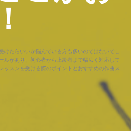
！
受けたらいいか悩んでいる方も多いのではないでし
ールがあり、初心者から上級者まで幅広く対応して
レッスンを受ける際のポイントとおすすめの作曲ス