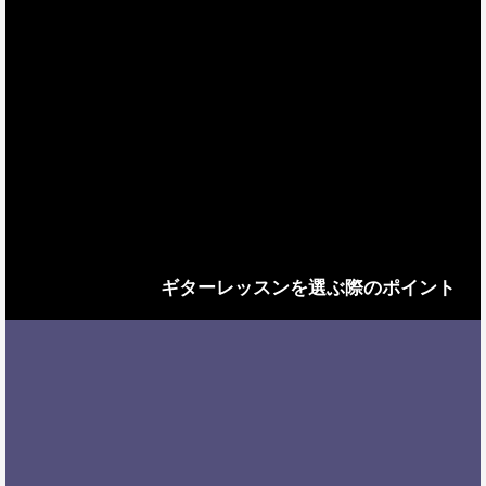
ギターレッスンを選ぶ際のポイント