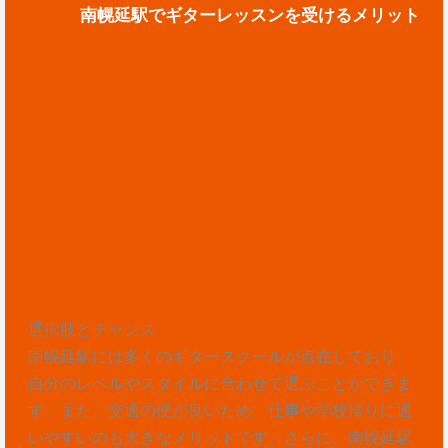
南幌延駅でギターレッスンを受けるメリット
選択肢とチャンス
南幌延駅には多くのギタースクールが点在しており、
自分のレベルやスタイルに合わせて選ぶことができま
す。また、交通の便が良いため、仕事や学校帰りに通
いやすいのも大きなメリットです。さらに、南幌延駅