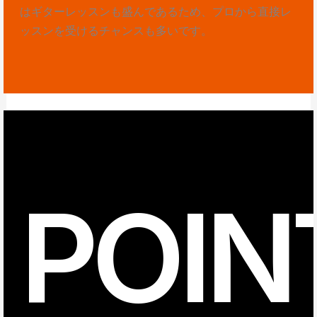
はギターレッスンも盛んであるため、プロから直接レ
ッスンを受けるチャンスも多いです。
POIN