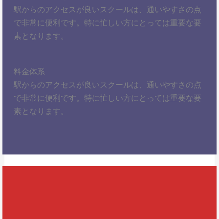
駅からのアクセスが良いスクールは、通いやすさの点
で非常に便利です。特に忙しい方にとっては重要な要
素となります。
料金体系
駅からのアクセスが良いスクールは、通いやすさの点
で非常に便利です。特に忙しい方にとっては重要な要
素となります。