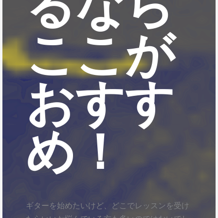
るなら
ここが
おすす
め！
ギターを始めたいけど、どこでレッスンを受け