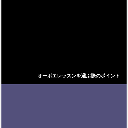
オーボエレッスンを選ぶ際のポイント