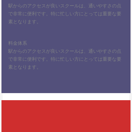
駅からのアクセスが良いスクールは、通いやすさの点
で非常に便利です。特に忙しい方にとっては重要な要
素となります。
料金体系
駅からのアクセスが良いスクールは、通いやすさの点
で非常に便利です。特に忙しい方にとっては重要な要
素となります。