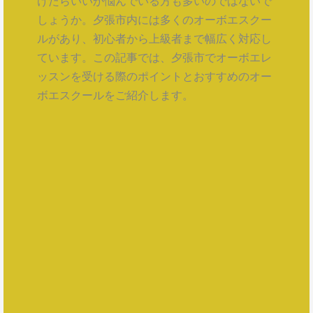
けたらいいか悩んでいる方も多いのではないで
しょうか。夕張市内には多くのオーボエスクー
ルがあり、初心者から上級者まで幅広く対応し
ています。この記事では、夕張市でオーボエレ
ッスンを受ける際のポイントとおすすめのオー
ボエスクールをご紹介します。