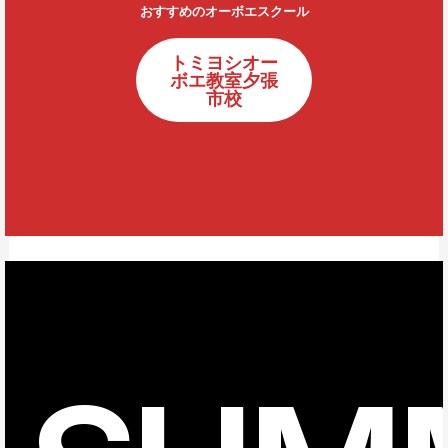
おすすめのオーボエスクール
トミヨシオー
ボエ教室夕張
市校