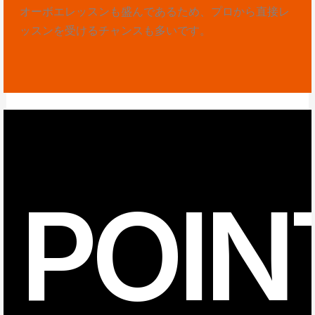
オーボエレッスンも盛んであるため、プロから直接レ
ッスンを受けるチャンスも多いです。
POIN