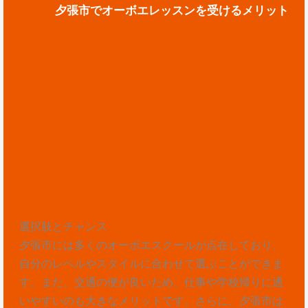
夕張市でオーボエレッスンを受けるメリット
選択肢とチャンス
夕張市には多くのオーボエスクールが点在しており、
自分のレベルやスタイルに合わせて選ぶことができま
す。また、交通の便が良いため、仕事や学校帰りに通
いやすいのも大きなメリットです。さらに、夕張市は