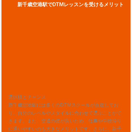
新千歳空港駅でDTMレッスンを受けるメリット
選択肢とチャンス
新千歳空港駅には多くのDTMスクールが点在してお
り、自分のレベルやスタイルに合わせて選ぶことがで
きます。また、交通の便が良いため、仕事や学校帰り
に通いやすいのも大きなメリットです。さらに、新千