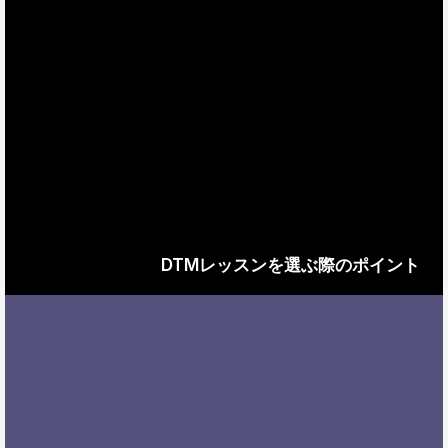
DTMレッスンを選ぶ際のポイント