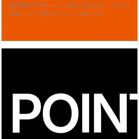
歳空港駅はDTMレッスンも盛んであるため、プロから
直接レッスンを受けるチャンスも多いです。
POIN