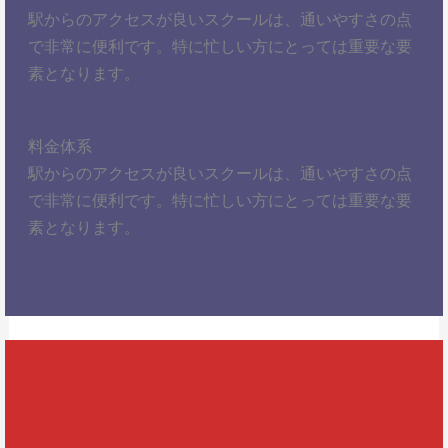
駅からのアクセスが良いスクールは、通いやすさの点
で非常に便利です。特に忙しい方にとっては重要な要
素となります。
料金体系
駅からのアクセスが良いスクールは、通いやすさの点
で非常に便利です。特に忙しい方にとっては重要な要
素となります。