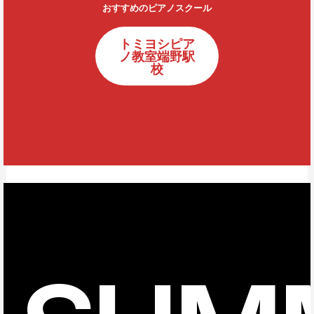
おすすめのピアノスクール
トミヨシピア
ノ教室端野駅
校