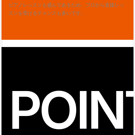
ピアノレッスンも盛んであるため、プロから直接レッ
スンを受けるチャンスも多いです。
POIN