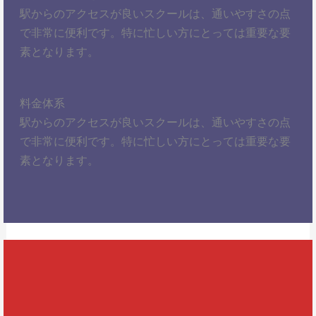
駅からのアクセスが良いスクールは、通いやすさの点
で非常に便利です。特に忙しい方にとっては重要な要
素となります。
料金体系
駅からのアクセスが良いスクールは、通いやすさの点
で非常に便利です。特に忙しい方にとっては重要な要
素となります。