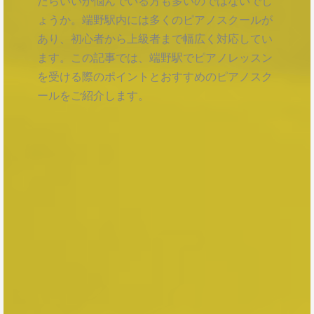
たらいいか悩んでいる方も多いのではないでし
ょうか。端野駅内には多くのピアノスクールが
あり、初心者から上級者まで幅広く対応してい
ます。この記事では、端野駅でピアノレッスン
を受ける際のポイントとおすすめのピアノスク
ールをご紹介します。