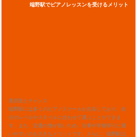
端野駅でピアノレッスンを受けるメリット
選択肢とチャンス
端野駅には多くのピアノスクールが点在しており、自
分のレベルやスタイルに合わせて選ぶことができま
す。また、交通の便が良いため、仕事や学校帰りに通
いやすいのも大きなメリットです。さらに、端野駅は