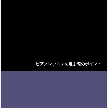
ピアノレッスンを選ぶ際のポイント