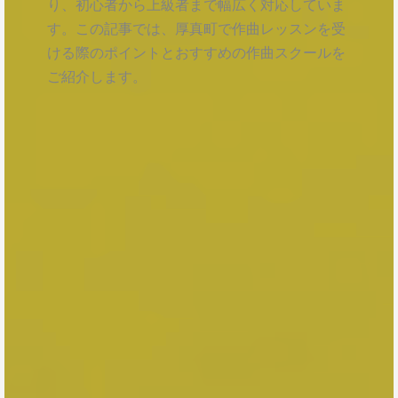
り、初心者から上級者まで幅広く対応していま
す。この記事では、厚真町で作曲レッスンを受
ける際のポイントとおすすめの作曲スクールを
ご紹介します。