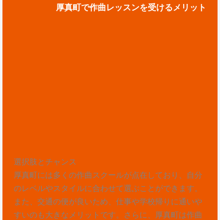
厚真町で作曲レッスンを受けるメリット
選択肢とチャンス
厚真町には多くの作曲スクールが点在しており、自分
のレベルやスタイルに合わせて選ぶことができます。
また、交通の便が良いため、仕事や学校帰りに通いや
すいのも大きなメリットです。さらに、厚真町は作曲