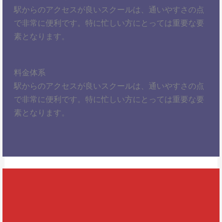
駅からのアクセスが良いスクールは、通いやすさの点
で非常に便利です。特に忙しい方にとっては重要な要
素となります。
料金体系
駅からのアクセスが良いスクールは、通いやすさの点
で非常に便利です。特に忙しい方にとっては重要な要
素となります。