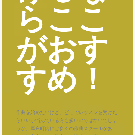
らここ
がおす
すめ！
作曲を始めたいけど、どこでレッスンを受けた
らいいか悩んでいる方も多いのではないでしょ
うか。厚真町内には多くの作曲スクールがあ