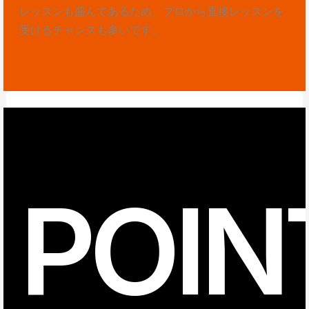
レッスンも盛んであるため、プロから直接レッスンを
受けるチャンスも多いです。
POIN