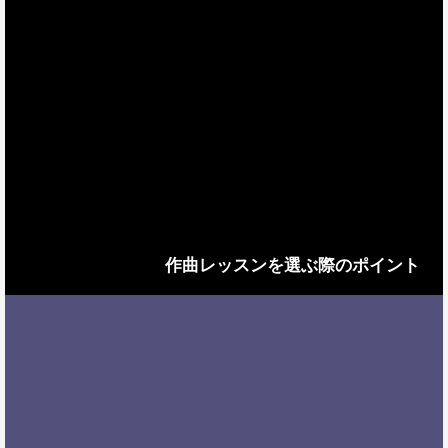
作曲レッスンを選ぶ際のポイント