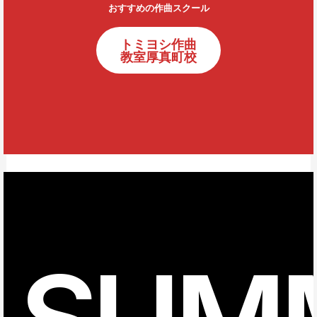
おすすめの作曲スクール
トミヨシ作曲
教室厚真町校