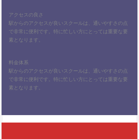
アクセスの良さ
駅からのアクセスが良いスクールは、通いやすさの点
で非常に便利です。特に忙しい方にとっては重要な要
素となります。
料金体系
駅からのアクセスが良いスクールは、通いやすさの点
で非常に便利です。特に忙しい方にとっては重要な要
素となります。