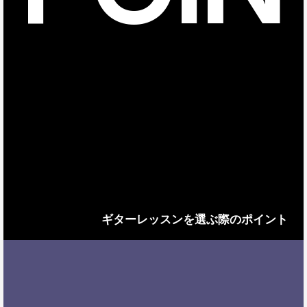
ギターレッスンを選ぶ際のポイント