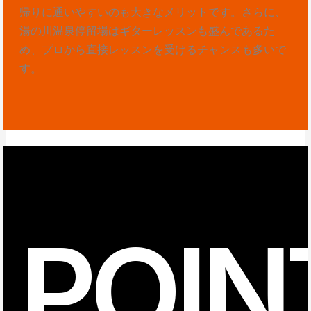
帰りに通いやすいのも大きなメリットです。さらに、
湯の川温泉停留場はギターレッスンも盛んであるた
め、プロから直接レッスンを受けるチャンスも多いで
す。
POIN