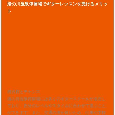
湯の川温泉停留場でギターレッスンを受けるメリッ
ト
選択肢とチャンス
湯の川温泉停留場には多くのギタースクールが点在し
ており、自分のレベルやスタイルに合わせて選ぶこと
ができます。また、交通の便が良いため、仕事や学校