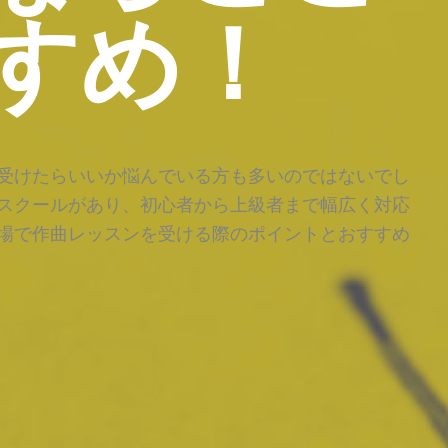
すめ！
受けたらいいか悩んでいる方も多いのではないでし
スクールがあり、初心者から上級者まで幅広く対応
場で作曲レッスンを受ける際のポイントとおすすめ