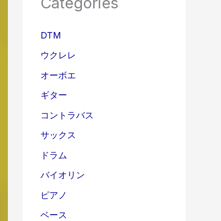
Categories
DTM
ウクレレ
オーボエ
ギター
コントラバス
サックス
ドラム
バイオリン
ピアノ
ベース