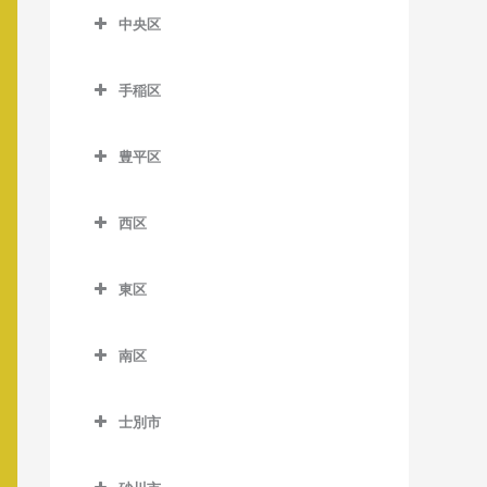
教室
森林公園駅のオーボエ教室
中央区
留辺蘂駅のオーボエ教室
菊水駅のオーボエ教室
麻生駅のオーボエ教室
ひばりが丘駅のオーボエ教
中央区のオーボエ教室
白石駅のオーボエ教室
室
北12条駅のオーボエ教室
手稲区
石山通停留場のオーボエ教
南郷7丁目駅のオーボエ教室
手稲区のオーボエ教室
室
北18条駅のオーボエ教室
豊平区
南郷13丁目駅のオーボエ教
稲積公園駅のオーボエ教室
大通駅のオーボエ教室
北24条駅のオーボエ教室
豊平区のオーボエ教室
室
稲穂駅のオーボエ教室
行啓通停留場のオーボエ教
北34条駅のオーボエ教室
西区
学園前駅のオーボエ教室
南郷18丁目駅のオーボエ教
室
手稲駅のオーボエ教室
西区のオーボエ教室
札幌駅のオーボエ教室
室
月寒中央駅のオーボエ教室
幌南小学校前停留場のオー
東区
星置駅のオーボエ教室
琴似駅のオーボエ教室
篠路駅のオーボエ教室
東札幌駅のオーボエ教室
ボエ教室
豊平公園駅のオーボエ教室
東区のオーボエ教室
ほしみ駅のオーボエ教室
二十四軒駅のオーボエ教室
新川駅のオーボエ教室
平和駅のオーボエ教室
南区
資生館小学校前停留場のオ
中の島駅のオーボエ教室
環状通東駅のオーボエ教室
八軒駅のオーボエ教室
南区のオーボエ教室
ーボエ教室
新琴似駅のオーボエ教室
平岸駅のオーボエ教室
北13条東駅のオーボエ教室
士別市
発寒駅のオーボエ教室
自衛隊前駅のオーボエ教室
すすきの駅のオーボエ教室
拓北駅のオーボエ教室
福住駅のオーボエ教室
栄町駅のオーボエ教室
士別市のオーボエ教室
発寒中央駅のオーボエ教室
澄川駅のオーボエ教室
静修学園前停留場のオーボ