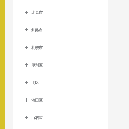
緑が丘駅のオーボエ教室
小樽築港駅のオーボエ教室
北広島市のオーボエ教室
野幌駅のオーボエ教室
西帯広駅のオーボエ教室
北見市
南永山駅のオーボエ教室
塩谷駅のオーボエ教室
北広島駅のオーボエ教室
柏林台駅のオーボエ教室
北見市のオーボエ教室
銭函駅のオーボエ教室
釧路市
相内駅のオーボエ教室
南小樽駅のオーボエ教室
釧路市のオーボエ教室
愛し野駅のオーボエ教室
札幌市
蘭島駅のオーボエ教室
大楽毛駅のオーボエ教室
北見駅のオーボエ教室
札幌市のオーボエ教室
音別駅のオーボエ教室
厚別区
端野駅のオーボエ教室
釧路駅のオーボエ教室
厚別区のオーボエ教室
西北見駅のオーボエ教室
北区
新大楽毛駅のオーボエ教室
厚別駅のオーボエ教室
西留辺蘂駅のオーボエ教室
北区のオーボエ教室
新富士駅のオーボエ教室
大谷地駅のオーボエ教室
清田区
柏陽駅のオーボエ教室
あいの里教育大駅のオーボ
東釧路駅のオーボエ教室
上野幌駅のオーボエ教室
清田区のオーボエ教室
エ教室
緋牛内駅のオーボエ教室
白石区
武佐駅のオーボエ教室
新札幌駅のオーボエ教室
あいの里公園駅のオーボエ
東相内駅のオーボエ教室
白石区のオーボエ教室