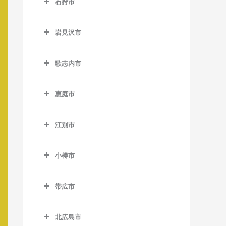
石狩市
北永山駅のオーボエ教室
網走駅のオーボエ教室
野花南駅のオーボエ教室
石狩市のオーボエ教室
桜岡駅のオーボエ教室
桂台駅のオーボエ教室
岩見沢市
新旭川駅のオーボエ教室
北浜駅のオーボエ教室
岩見沢市のオーボエ教室
歌志内市
近文駅のオーボエ教室
鱒浦駅のオーボエ教室
岩見沢駅のオーボエ教室
歌志内市のオーボエ教室
千代ヶ岡駅のオーボエ教室
藻琴駅のオーボエ教室
上幌向駅のオーボエ教室
恵庭市
永山駅のオーボエ教室
呼人駅のオーボエ教室
栗丘駅のオーボエ教室
恵庭市のオーボエ教室
江別市
西神楽駅のオーボエ教室
栗沢駅のオーボエ教室
恵庭駅のオーボエ教室
江別市のオーボエ教室
西御料駅のオーボエ教室
志文駅のオーボエ教室
サッポロビール庭園駅のオ
小樽市
江別駅のオーボエ教室
ーボエ教室
西聖和駅のオーボエ教室
幌向駅のオーボエ教室
小樽市のオーボエ教室
大麻駅のオーボエ教室
島松駅のオーボエ教室
帯広市
西瑞穂駅のオーボエ教室
朝里駅のオーボエ教室
高砂駅のオーボエ教室
帯広市のオーボエ教室
恵み野駅のオーボエ教室
東旭川駅のオーボエ教室
小樽駅のオーボエ教室
北広島市
豊幌駅のオーボエ教室
帯広駅のオーボエ教室