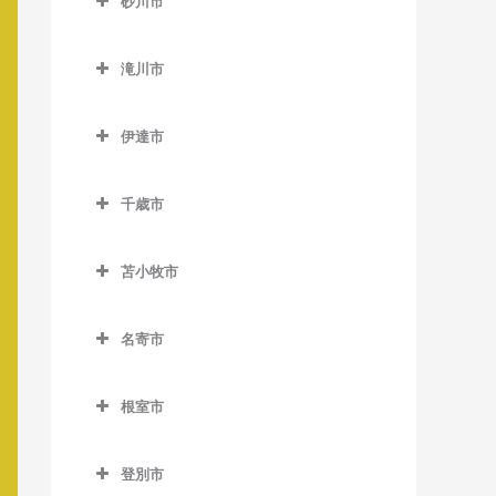
百合が原駅のオーボエ教室
砂川市
美園駅のオーボエ教室
新道東駅のオーボエ教室
士別駅のオーボエ教室
エ教室
発寒南駅のオーボエ教室
真駒内駅のオーボエ教室
砂川市のオーボエ教室
南平岸駅のオーボエ教室
太平駅のオーボエ教室
多寄駅のオーボエ教室
桑園駅のオーボエ教室
滝川市
宮の沢駅のオーボエ教室
砂川駅のオーボエ教室
東区役所前駅のオーボエ教
瑞穂駅のオーボエ教室
滝川市のオーボエ教室
狸小路停留場のオーボエ教
豊沼駅のオーボエ教室
室
伊達市
室
江部乙駅のオーボエ教室
伊達市のオーボエ教室
元町駅のオーボエ教室
中央区役所前停留場のオー
滝川駅のオーボエ教室
千歳市
有珠駅のオーボエ教室
ボエ教室
東滝川駅のオーボエ教室
千歳市のオーボエ教室
北舟岡駅のオーボエ教室
中央図書館前停留場のオー
苫小牧市
長都駅のオーボエ教室
ボエ教室
黄金駅のオーボエ教室
苫小牧市のオーボエ教室
新千歳空港駅のオーボエ教
電車事業所前停留場のオー
名寄市
伊達紋別駅のオーボエ教室
青葉駅のオーボエ教室
室
ボエ教室
名寄市のオーボエ教室
長和駅のオーボエ教室
糸井駅のオーボエ教室
千歳駅のオーボエ教室
根室市
苗穂駅のオーボエ教室
智恵文駅のオーボエ教室
稀府駅のオーボエ教室
植苗駅のオーボエ教室
根室市のオーボエ教室
南千歳駅のオーボエ教室
中島公園駅のオーボエ教室
智北駅のオーボエ教室
登別市
苫小牧駅のオーボエ教室
厚床駅のオーボエ教室