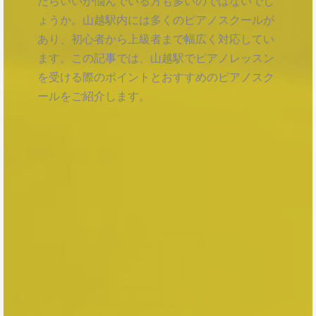
たらいいか悩んでいる方も多いのではないでし
ょうか。山越駅内には多くのピアノスクールが
あり、初心者から上級者まで幅広く対応してい
ます。この記事では、山越駅でピアノレッスン
を受ける際のポイントとおすすめのピアノスク
ールをご紹介します。