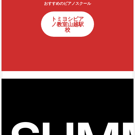
おすすめのピアノスクール
トミヨシピア
ノ教室山越駅
校