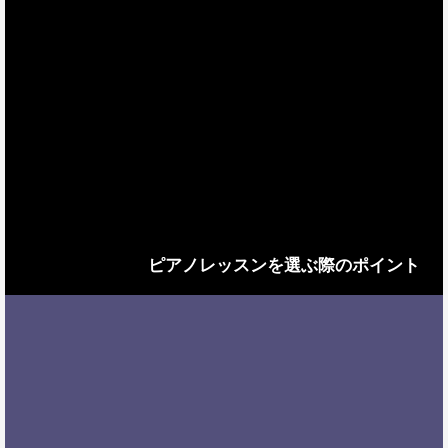
ピアノレッスンを選ぶ際のポイント