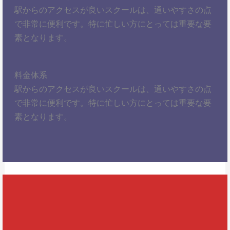
駅からのアクセスが良いスクールは、通いやすさの点
で非常に便利です。特に忙しい方にとっては重要な要
素となります。
料金体系
駅からのアクセスが良いスクールは、通いやすさの点
で非常に便利です。特に忙しい方にとっては重要な要
素となります。