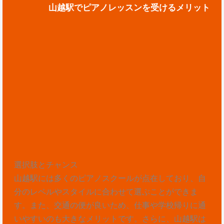
山越駅でピアノレッスンを受けるメリット
選択肢とチャンス
山越駅には多くのピアノスクールが点在しており、自
分のレベルやスタイルに合わせて選ぶことができま
す。また、交通の便が良いため、仕事や学校帰りに通
いやすいのも大きなメリットです。さらに、山越駅は