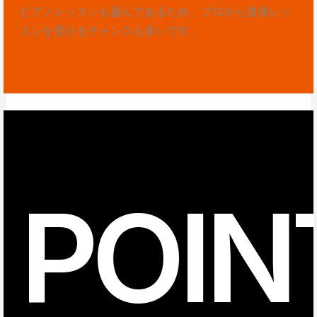
ピアノレッスンも盛んであるため、プロから直接レッ
スンを受けるチャンスも多いです。
POIN