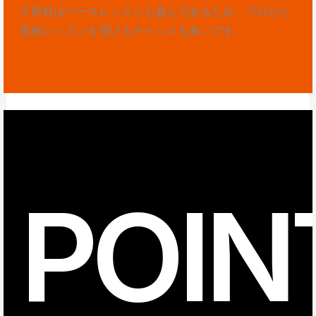
子府村はベースレッスンも盛んであるため、プロから
直接レッスンを受けるチャンスも多いです。
POIN