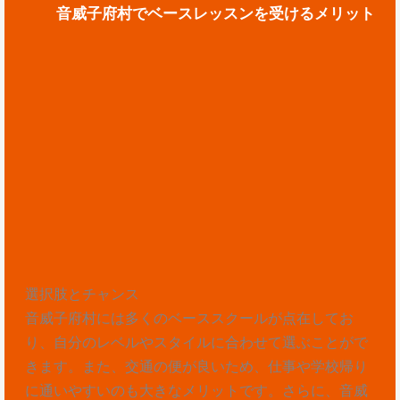
音威子府村でベースレッスンを受けるメリット
選択肢とチャンス
音威子府村には多くのベーススクールが点在してお
り、自分のレベルやスタイルに合わせて選ぶことがで
きます。また、交通の便が良いため、仕事や学校帰り
に通いやすいのも大きなメリットです。さらに、音威