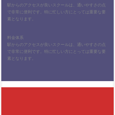
駅からのアクセスが良いスクールは、通いやすさの点
で非常に便利です。特に忙しい方にとっては重要な要
素となります。
料金体系
駅からのアクセスが良いスクールは、通いやすさの点
で非常に便利です。特に忙しい方にとっては重要な要
素となります。