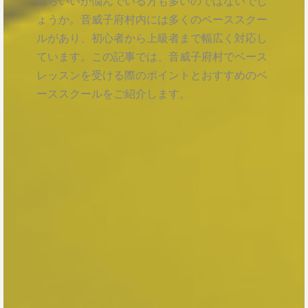
たらいいか悩んでいる方も多いのではないでし
ょうか。音威子府村内には多くのベーススクー
ルがあり、初心者から上級者まで幅広く対応し
ています。この記事では、音威子府村でベース
レッスンを受ける際のポイントとおすすめのベ
ーススクールをご紹介します。