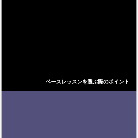
ベースレッスンを選ぶ際のポイント