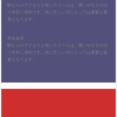
駅からのアクセスが良いスクールは、通いやすさの点
で非常に便利です。特に忙しい方にとっては重要な要
素となります。
料金体系
駅からのアクセスが良いスクールは、通いやすさの点
で非常に便利です。特に忙しい方にとっては重要な要
素となります。