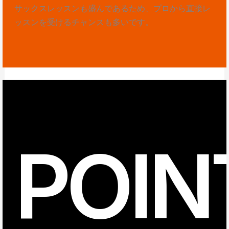
サックスレッスンも盛んであるため、プロから直接レ
ッスンを受けるチャンスも多いです。
POIN