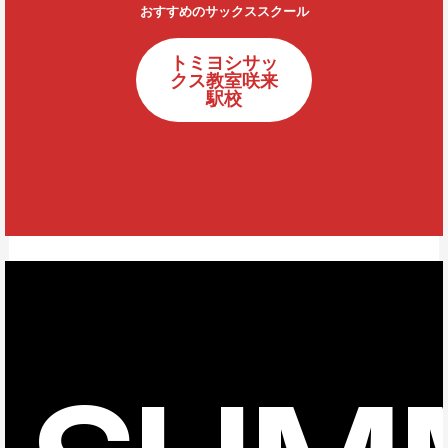
おすすめのサックススクール
トミヨシサッ
クス教室咲来
駅校