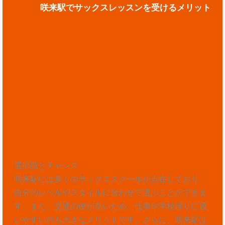
咲来駅でサックスレッスンを受けるメリット
選択肢とチャンス
咲来駅には多くのサックススクールが点在しており、
自分のレベルやスタイルに合わせて選ぶことができま
す。また、交通の便が良いため、仕事や学校帰りに通
いやすいのも大きなメリットです。さらに、咲来駅は