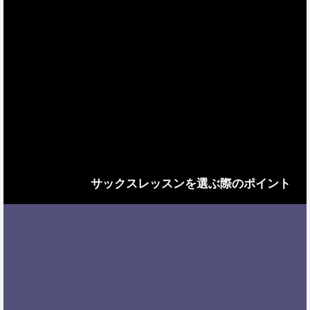
サックスレッスンを選ぶ際のポイント