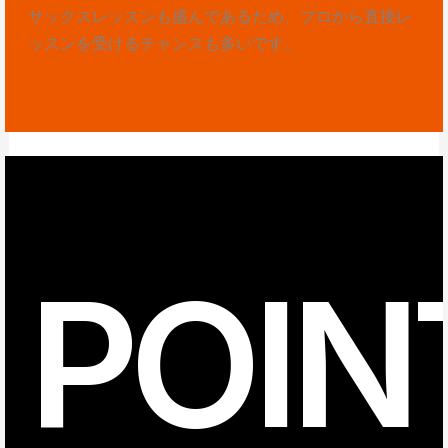
サックスレッスンも盛んであるため、プロから直接レ
ッスンを受けるチャンスも多いです。
POIN