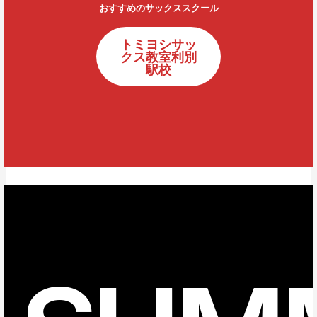
おすすめのサックススクール
トミヨシサッ
クス教室利別
駅校