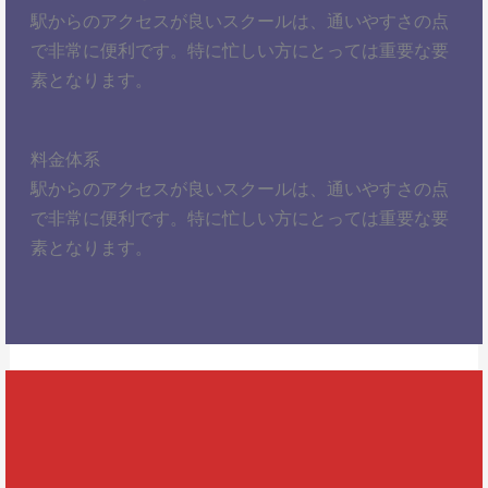
駅からのアクセスが良いスクールは、通いやすさの点
で非常に便利です。特に忙しい方にとっては重要な要
素となります。
料金体系
駅からのアクセスが良いスクールは、通いやすさの点
で非常に便利です。特に忙しい方にとっては重要な要
素となります。