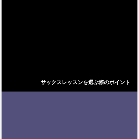
サックスレッスンを選ぶ際のポイント